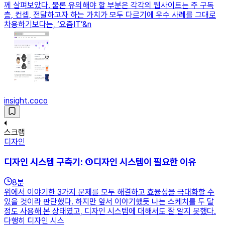
께 살펴보았다. 물론 유의해야 할 부분은 각각의 웹사이트는 주 구독
층, 컨셉, 전달하고자 하는 가치가 모두 다르기에 우수 사례를 그대로
차용하기보다는, ‘요즘IT’&n
insight.coco
스크랩
디자인
디자인 시스템 구축기: ①디자인 시스템이 필요한 이유
8
분
위에서 이야기한 3가지 문제를 모두 해결하고 효율성을 극대화할 수
있을 것이라 판단했다. 하지만 앞서 이야기했듯 나는 스케치를 두 달
정도 사용해 본 상태였고, 디자인 시스템에 대해서도 잘 알지 못했다.
다행히 디자인 시스