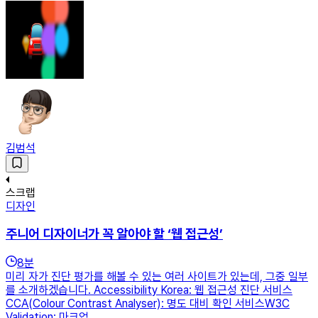
김범석
스크랩
디자인
주니어 디자이너가 꼭 알아야 할 ‘웹 접근성’
8
분
미리 자가 진단 평가를 해볼 수 있는 여러 사이트가 있는데, 그중 일부
를 소개하겠습니다. Accessibility Korea: 웹 접근성 진단 서비스
CCA(Colour Contrast Analyser): 명도 대비 확인 서비스W3C
Validation: 마크업