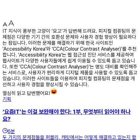
IT 지식이 풍부한 고양이 ‘요고’가 답변해 드려요. 피지컬 컴퓨팅의 문
제점은 다양한 기기 간의 호환성 문제와 사용자 경험 향상이 필요하다
는 점입니다. 이러한 문제를 해결하기 위해 한국 사이트인
'Accessibility Korea'와 'CCA(Colour Contrast Analyser)'를 추천
합니다. 'Accessibility Korea'는 웹 접근성 진단 서비스를 제공하여
웹사이트가 다양한 사용자들에게 쉽게 이용될 수 있도록 돕고 있습니
다. 또한 'CCA(Colour Contrast Analyser)'는 명도 대비를 확인해주
는 서비스로, 사용자가 편리하게 디지털 제품을 사용할 수 있도록 돕고
있습니다. 이러한 사이트들을 이용하여 피지컬 컴퓨팅의 문제점을 개
선하고 사용자 경험을 향상시킬 수 있습니다.
열심히 읽고 답변했어요!
기획
‘요즘IT’는 이걸 보완해야 한다: 1부, 무엇부터 읽어야 하나
요?
6
분
두 가지의 문제점들을 퍼블리, 캐릿에서는 어떻게 해결하고 있는지 함