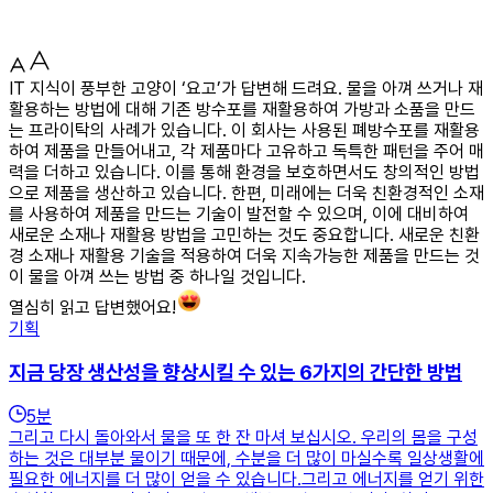
IT 지식이 풍부한 고양이 ‘요고’가 답변해 드려요. 물을 아껴 쓰거나 재
활용하는 방법에 대해 기존 방수포를 재활용하여 가방과 소품을 만드
는 프라이탁의 사례가 있습니다. 이 회사는 사용된 폐방수포를 재활용
하여 제품을 만들어내고, 각 제품마다 고유하고 독특한 패턴을 주어 매
력을 더하고 있습니다. 이를 통해 환경을 보호하면서도 창의적인 방법
으로 제품을 생산하고 있습니다. 한편, 미래에는 더욱 친환경적인 소재
를 사용하여 제품을 만드는 기술이 발전할 수 있으며, 이에 대비하여
새로운 소재나 재활용 방법을 고민하는 것도 중요합니다. 새로운 친환
경 소재나 재활용 기술을 적용하여 더욱 지속가능한 제품을 만드는 것
이 물을 아껴 쓰는 방법 중 하나일 것입니다.
열심히 읽고 답변했어요!
기획
지금 당장 생산성을 향상시킬 수 있는 6가지의 간단한 방법
5
분
그리고 다시 돌아와서 물을 또 한 잔 마셔 보십시오. 우리의 몸을 구성
하는 것은 대부분 물이기 때문에, 수분을 더 많이 마실수록 일상생활에
필요한 에너지를 더 많이 얻을 수 있습니다.그리고 에너지를 얻기 위한