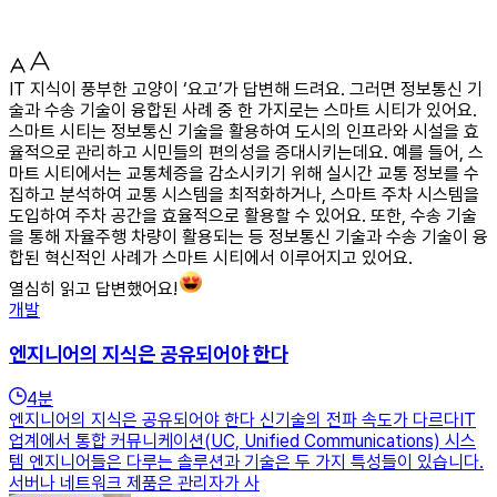
IT 지식이 풍부한 고양이 ‘요고’가 답변해 드려요. 그러면 정보통신 기
술과 수송 기술이 융합된 사례 중 한 가지로는 스마트 시티가 있어요.
스마트 시티는 정보통신 기술을 활용하여 도시의 인프라와 시설을 효
율적으로 관리하고 시민들의 편의성을 증대시키는데요. 예를 들어, 스
마트 시티에서는 교통체증을 감소시키기 위해 실시간 교통 정보를 수
집하고 분석하여 교통 시스템을 최적화하거나, 스마트 주차 시스템을
도입하여 주차 공간을 효율적으로 활용할 수 있어요. 또한, 수송 기술
을 통해 자율주행 차량이 활용되는 등 정보통신 기술과 수송 기술이 융
합된 혁신적인 사례가 스마트 시티에서 이루어지고 있어요.
열심히 읽고 답변했어요!
개발
엔지니어의 지식은 공유되어야 한다
4
분
엔지니어의 지식은 공유되어야 한다 신기술의 전파 속도가 다르다IT
업계에서 통합 커뮤니케이션(UC, Unified Communications) 시스
템 엔지니어들은 다루는 솔루션과 기술은 두 가지 특성들이 있습니다.
서버나 네트워크 제품은 관리자가 사