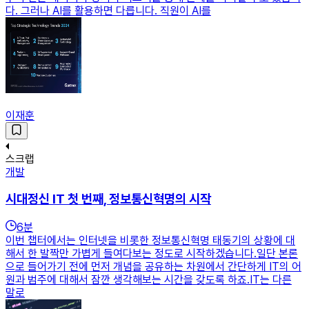
다. 그러나 AI를 활용하면 다릅니다. 직원이 AI를
이재훈
스크랩
개발
시대정신 IT 첫 번째, 정보통신혁명의 시작
6
분
이번 챕터에서는 인터넷을 비롯한 정보통신혁명 태동기의 상황에 대
해서 한 발짝만 가볍게 들여다보는 정도로 시작하겠습니다.일단 본론
으로 들어가기 전에 먼저 개념을 공유하는 차원에서 간단하게 IT의 어
원과 범주에 대해서 잠깐 생각해보는 시간을 갖도록 하죠.IT는 다른
말로