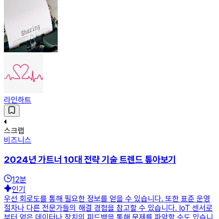
라인하트
스크랩
비즈니스
2024년 가트너 10대 전략 기술 트렌드 톺아보기
12
분
인기
우선 회로도를 통해 필요한 정보를 얻을 수 있습니다. 또한 표준 운영
절차나 다른 전문가들의 해결 경험을 참고할 수 있습니다. IoT 센서로
부터 얻은 데이터나 장치의 피드백을 통해 문제를 파악할 수도 있습니