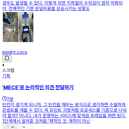
경우도 발생할 수 있다. 이렇게 되면 지하철의 수익성이 점차 악화되
어, 전체적인 기본 운임비용을 상승시키는 상황도
insight.coco
스크랩
기획
'MECE'로 논리적인 의견 전달하기
7
분
빈칸이 생기게 되니까. 그 빈칸을 채우는 방식으로 생각하면 수월하게
콘셉트를 세울 수 있다. 꼭 프린트 과정처럼 프로세스를 기준으로 나눠
야 할까? 아니다. 내가 운영하는 서비스에 맞게끔 프레임을 짜면 된다.
1단계에서 알려준 것처럼 ‘제작인 것, 제작이 아닌