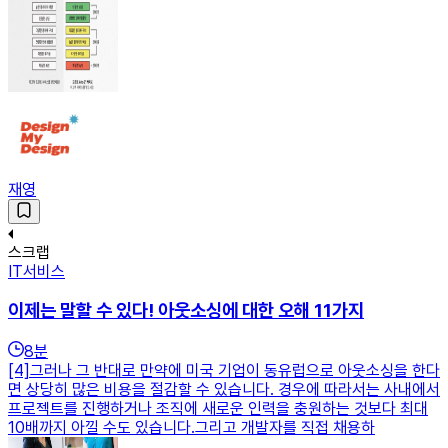
재영
스크랩
IT서비스
이제는 말할 수 있다! 아웃소싱에 대한 오해 11가지
8
분
[4]그러나 그 반대로 만약에 미국 기업이 동유럽으로 아웃소싱을 한다
면 상당히 많은 비용을 절감할 수 있습니다. 경우에 따라서는 사내에서
프로젝트를 진행하거나 조직에 새로운 인력을 충원하는 것보다 최대
10배까지 아낄 수도 있습니다.그리고 개발자를 직접 채용하