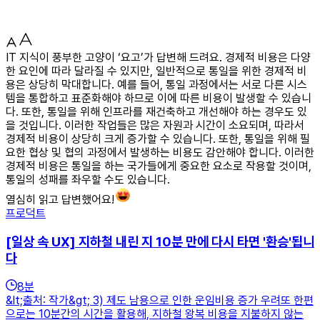
IT 지식이 풍부한 고양이 ‘요고’가 답변해 드려요. 경제적 비용은 다양
한 요인에 따라 달라질 수 있지만, 일반적으로 통일을 위한 경제적 비
용은 상당히 막대합니다. 예를 들어, 통일 과정에서는 서로 다른 시스
템을 통합하고 표준화해야 하므로 이에 따른 비용이 발생할 수 있습니
다. 또한, 통일을 위해 인프라를 재건축하고 개선해야 하는 경우도 있
을 것입니다. 이러한 작업들은 많은 자원과 시간이 소요되며, 따라서
경제적 비용이 상당히 크게 증가할 수 있습니다. 또한, 통일을 위해 필
요한 협상 및 협의 과정에서 발생하는 비용도 감안해야 합니다. 이러한
경제적 비용은 통일을 하는 국가들에게 중요한 요소로 작용할 것이며,
통일의 성패를 좌우할 수도 있습니다.
열심히 읽고 답변했어요!
프로덕트
[일상 속 UX] 지하철 내린 지 10분 만에 다시 타면 '환승'됩니
다
8
분
&lt;출처: 작가&gt; 3) 제도 남용으로 인한 운임비용 증가 우려또 한편
으로는 10분간의 시간을 활용해, 지하철 왕복 비용을 지불하지 않는