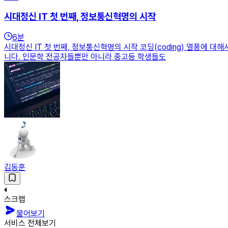
시대정신 IT 첫 번째, 정보통신혁명의 시작
6
분
시대정신 IT 첫 번째, 정보통신혁명의 시작 코딩(coding) 열풍에 
니다. 인문학 전공자들뿐만 아니라 중고등 학생들도
김동훈
스크랩
물어보기
서비스 전체보기