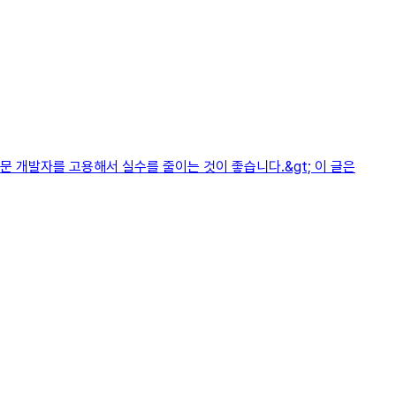
 개발자를 고용해서 실수를 줄이는 것이 좋습니다.&gt; 이 글은