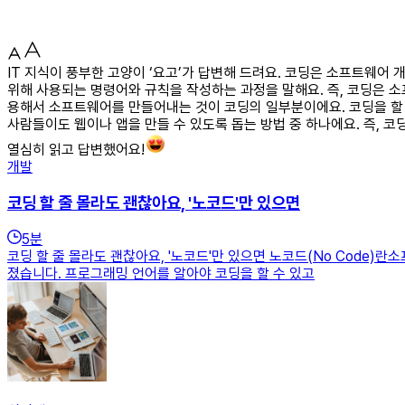
IT 지식이 풍부한 고양이 ‘요고’가 답변해 드려요. 코딩은 소프트웨
위해 사용되는 명령어와 규칙을 작성하는 과정을 말해요. 즉, 코딩은 
용해서 소프트웨어를 만들어내는 것이 코딩의 일부분이에요. 코딩을 할 
사람들이도 웹이나 앱을 만들 수 있도록 돕는 방법 중 하나에요. 즉, 
열심히 읽고 답변했어요!
개발
코딩 할 줄 몰라도 괜찮아요, '노코드'만 있으면
5
분
코딩 할 줄 몰라도 괜찮아요, '노코드'만 있으면 노코드(No Code
졌습니다. 프로그래밍 언어를 알아야 코딩을 할 수 있고