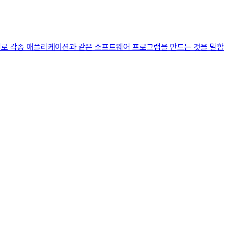
터 언어로 각종 애플리케이션과 같은 소프트웨어 프로그램을 만드는 것을 말합