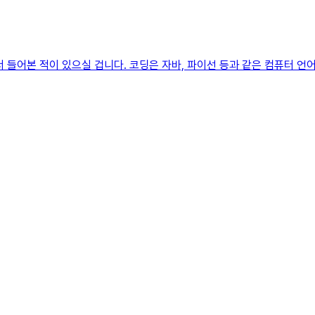
대해서 들어본 적이 있으실 겁니다. 코딩은 자바, 파이선 등과 같은 컴퓨