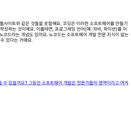
, 웹사이트와 같은 것들을 포함해요. 코딩은 이러한 소프트웨어를 만들기
성하는 것이에요. 이를테면, 프로그래밍 언어(예: 자바, 파이썬)를 이
 노코드라는 개념도 있어요. 노코드는 소프트웨어 개발 전문 지식이 없는
 수 있다는 거예요.
 만들 수 있을까요? 그동안 소프트웨어 개발은 전문가들의 영역이라고 여겨