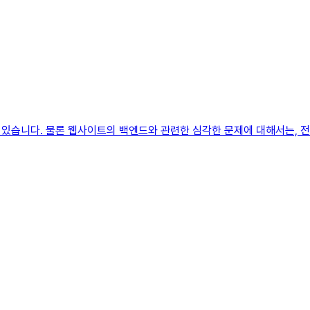
있습니다. 물론 웹사이트의 백엔드와 관련한 심각한 문제에 대해서는, 전문