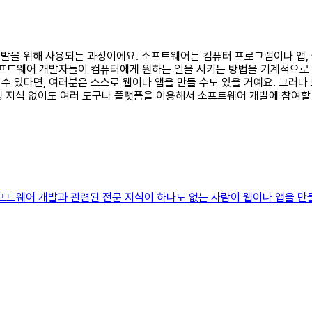
어 개발을 위해 사용되는 과정이에요. 소프트웨어는 컴퓨터 프로그램이나 앱
소프트웨어 개발자들이 컴퓨터에게 원하는 일을 시키는 방법을 기계적으로 작
수 있다면, 여러분은 스스로 웹이나 앱을 만들 수도 있을 거예요. 그러나
코딩 지식 없이도 여러 도구나 플랫폼을 이용해서 소프트웨어 개발에 참여할
)란소프트웨어 개발과 관련된 전문 지식이 하나도 없는 사람이 웹이나 앱을