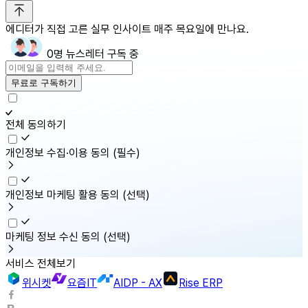
에디터가 직접 고른 실무 인사이트 매주 목요일에 만나요.
0명 뉴스레터 구독 중
무료로 구독하기
전체 동의하기
개인정보 수집·이용 동의
(필수)
개인정보 마케팅 활용 동의
(선택)
마케팅 정보 수신 동의
(선택)
서비스 전체보기
위시켓
요즘IT
AIDP - AX
Rise ERP