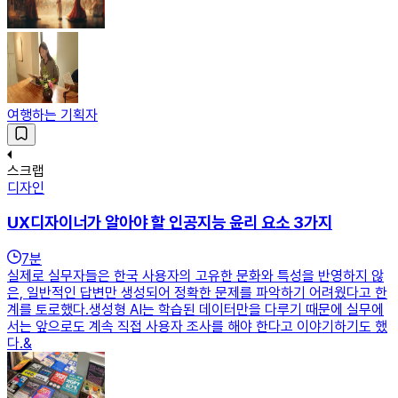
여행하는 기획자
스크랩
디자인
UX디자이너가 알아야 할 인공지능 윤리 요소 3가지
7
분
실제로 실무자들은 한국 사용자의 고유한 문화와 특성을 반영하지 않
은, 일반적인 답변만 생성되어 정확한 문제를 파악하기 어려웠다고 한
계를 토로했다.생성형 AI는 학습된 데이터만을 다루기 때문에 실무에
서는 앞으로도 계속 직접 사용자 조사를 해야 한다고 이야기하기도 했
다.&