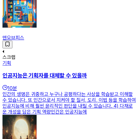
맨오브피스
스크랩
기획
인공지능은 기획자를 대체할 수 있을까
10
분
인간의 생명은 귀중하고 누구나 공평하다는 사상을 학습받고 이해할
수 있습니다. 또 인간으로서 지켜야 할 질서, 도리, 이법 등을 학습하여
인공지능에 비해 훨씬 윤리적인 판단을 내릴 수 있습니다. 4) 다채로
운 개성을 담은 기획 역량인간은 인공지능에