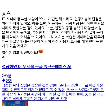
IT 지식이 풍부한 고양이 ‘요고’가 답변해 드려요. 인공지능의 단점은
여러 가지가 있어요. 예를 들면, 인공지능은 사람처럼 윤리적인 판단을
내리지 못한다는 점이 있어요. 또한, 인간의 공감 능력과 다양한 개성
을 반영하지 못하고, 특정한 데이터에만 의지하여 사용자의 실제 문제
를 파악하기 어려울 수 있어요. 그리고 AI는 학습된 데이터만을 다루기
때문에 실무에서는 여전히 인간이 직접 사용자 조사를 해야 한다는 한
계가 있을 거에요.
열심히 읽고 답변했어요!
AI
성공하면 더 무서울 구글 워크스페이스 AI
8
분
인기
생성형 AI의 장점은 상상한 것을 만들어준다는 것인데 바로 이것이 문
제다. 이론적으로 한계가 없다고 볼 수 있어, 잘 쓰는 사람과 그렇지 못
한 사람의 결과물은 확연히 차이가 날 것이다. 예를 들어, AI를 잘 쓰는
사람은 AI에게 구체적인 지시를 내릴 줄 알고