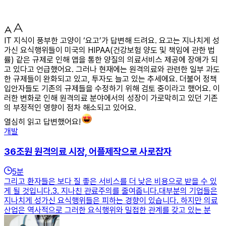
IT 지식이 풍부한 고양이 ‘요고’가 답변해 드려요. 요고는 지나치게 성
가신 요식행위들이 미국의 HIPAA(건강보험 양도 및 책임에 관한 법
률) 같은 규제로 인해 앱을 통한 양질의 의료서비스 제공에 장애가 되
고 있다고 언급했어요. 그러나 현재에는 원격의료와 관련한 일부 과도
한 규제들이 완화되고 있고, 투자도 늘고 있는 추세에요. 더불어 정책
입안자들도 기존의 규제들을 수정하기 위해 검토 중이라고 했어요. 이
러한 변화로 인해 원격의료 분야에서의 성장이 가로막히고 있던 기존
의 부정적인 영향이 점차 해소되고 있어요.
열심히 읽고 답변했어요!
개발
36조원 원격의료 시장, 어플제작으로 사로잡자
5
분
그리고 환자들은 보다 질 좋은 서비스를 더 낮은 비용으로 받을 수 있
게 될 것입니다.​​3. 지나친 관료주의를 줄여줍니다.대부분의 기업들은
지나치게 성가신 요식행위들은 피하는 경향이 있습니다. 하지만 의료
산업은 역사적으로 그러한 요식행위와 밀접한 관계를 갖고 있는 분