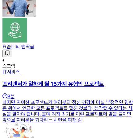
요즘IT의 번역글
스크랩
IT서비스
프리랜서가 일하게 될 15가지 유형의 프로젝트
8
분
하지만 저예산 프로젝트가 여러분의 정신 건강에 미칠 부정적인 영향
은 위에서 언급한 모든 프로젝트를 합친 것보다, 심각할 수 있다는 사
실을 알아야 합니다. 울며 겨자 먹기로 이런 프로젝트에 발을 들이면
앞으로 여러분을 기다리는 시련을 피해 갈