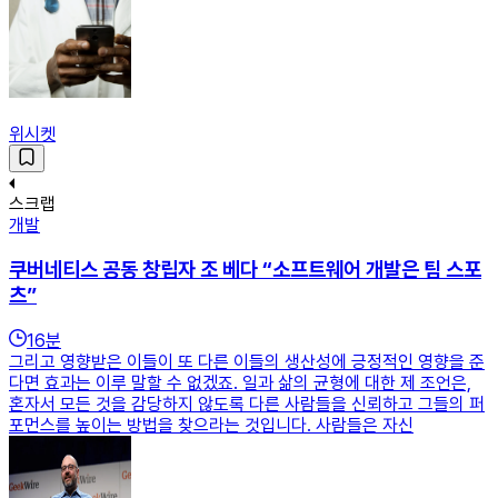
위시켓
스크랩
개발
쿠버네티스 공동 창립자 조 베다 “소프트웨어 개발은 팀 스포
츠”
16
분
그리고 영향받은 이들이 또 다른 이들의 생산성에 긍정적인 영향을 준
다면 효과는 이루 말할 수 없겠죠. 일과 삶의 균형에 대한 제 조언은,
혼자서 모든 것을 감당하지 않도록 다른 사람들을 신뢰하고 그들의 퍼
포먼스를 높이는 방법을 찾으라는 것입니다. 사람들은 자신