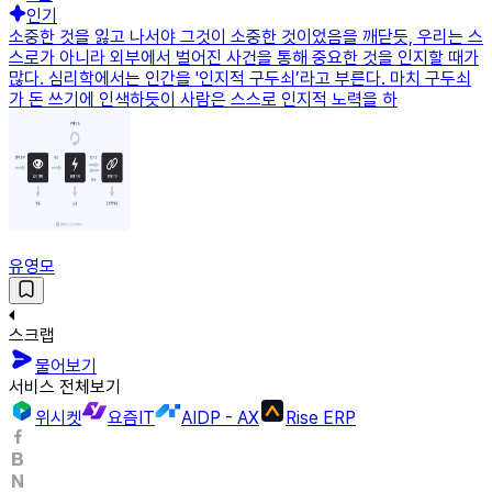
인기
소중한 것을 잃고 나서야 그것이 소중한 것이었음을 깨닫듯, 우리는 스
스로가 아니라 외부에서 벌어진 사건을 통해 중요한 것을 인지할 때가
많다. 심리학에서는 인간을 '인지적 구두쇠’라고 부른다. 마치 구두쇠
가 돈 쓰기에 인색하듯이 사람은 스스로 인지적 노력을 하
유영모
스크랩
물어보기
서비스 전체보기
위시켓
요즘IT
AIDP - AX
Rise ERP