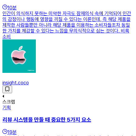
10
분
인간이 의식하지 못하는 미약한 자극도 잠재의식 속에 기억되어 인간
의 감정이나 행동에 영향을 끼칠 수 있다는 이론인데, 즉 해당 제품을
제작한 사람들뿐만 아니라 해당 제품을 이용하는 소비자들조차 동일
한 가치를 체감할 수 있다는 느낌을 무의식적으로 심는 것이다. 비록
소비
insight.coco
스크랩
기획
리뷰 시스템을 만들 때 중요한 5가지 요소
19
분