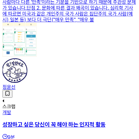
사람마다 다른 '만족'이라는 기분을 기반으로 하기 때문에 주관성 문제
가 있습니다.단점 2. 문화에 따른 결과 왜곡이 있습니다. 심리학 기사
에 따르면 미국과 같은 개인주의 국가 사람은 집단주의 국가 사람(예
시) 일본 등) 보다 더 극단("매우 만족", "매우 불
정윤선
스크랩
개발
성장하고 싶은 당신이 꼭 해야 하는 인지적 활동
9
분