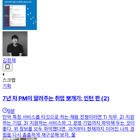
김정재
스크랩
기획
7년 차 PM이 알려주는 취업 뽀개기: 인턴 편 (2)
9
분
만약 특정 서비스를 타깃으로 하는 채용 전형이라면 1) 직무, 2) 지원
하는 기업, 3) 지원하는 서비스와 그 경쟁 기업까지 파악해 두는 것이
좋다. 위 정보를 모두 파악했다면, 과거부터 현재까지 이어진 나의 경
험을 다시 촘촘하게 재구성해 보자. 물