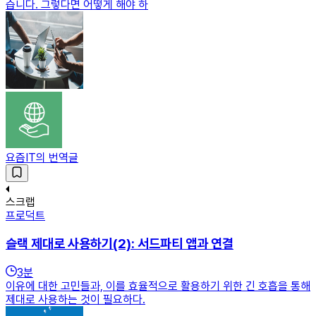
습니다. 그렇다면 어떻게 해야 하
요즘IT의 번역글
스크랩
프로덕트
슬랙 제대로 사용하기(2): 서드파티 앱과 연결
3
분
이유에 대한 고민들과, 이를 효율적으로 활용하기 위한 긴 호흡을 통해
제대로 사용하는 것이 필요하다.