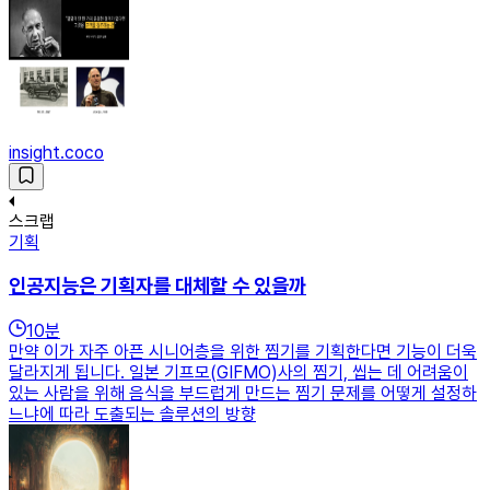
insight.coco
스크랩
기획
인공지능은 기획자를 대체할 수 있을까
10
분
만약 이가 자주 아픈 시니어층을 위한 찜기를 기획한다면 기능이 더욱
달라지게 됩니다. 일본 기프모(GIFMO)사의 찜기, 씹는 데 어려움이
있는 사람을 위해 음식을 부드럽게 만드는 찜기 문제를 어떻게 설정하
느냐에 따라 도출되는 솔루션의 방향