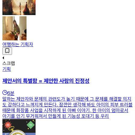
여행하는 기획자
스크랩
기획
제안서의 특별함 = 제안한 사람의 진정성
6
분
말하는 제안자와 문제의 관련도가 높기 때문에 그 문제를 해결할 의지
도 강하다고 느껴지게 만든다. 잠깐만 생각해 봐도 아이의 피부 트러블
때문에 화장품 사업을 시작하게 된 아빠 이야기, 한 아이의 엄마로서
아기를 안기 무거워져서 만들게 된 기능성 포대기 등 우리