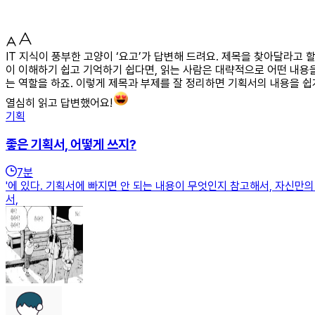
IT 지식이 풍부한 고양이 ‘요고’가 답변해 드려요. 제목을 찾아달라고
이 이해하기 쉽고 기억하기 쉽다면, 읽는 사람은 대략적으로 어떤 내용을
는 역할을 하죠. 이렇게 제목과 부제를 잘 정리하면 기획서의 내용을 쉽
열심히 읽고 답변했어요!
기획
좋은 기획서, 어떻게 쓰지?
7
분
'에 있다. 기획서에 빠지면 안 되는 내용이 무엇인지 참고해서, 자신만의 기획서
서,