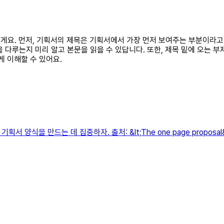
 할게요. 먼저, 기획서의 제목은 기획서에서 가장 먼저 보여주는 부분이라
 다루는지 미리 알고 본문을 읽을 수 있답니다. 또한, 제목 밑에 오는 부
게 이해할 수 있어요.
 양식을 만드는 데 집중하자. 출처: &lt;The one page proposa