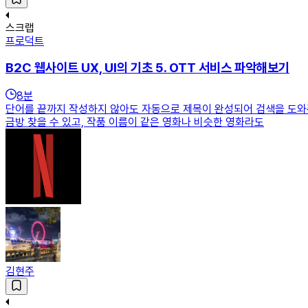
스크랩
프로덕트
B2C 웹사이트 UX, UI의 기초 5. OTT 서비스 파악해보기
8
분
단어를 끝까지 작성하지 않아도 자동으로 제목이 완성되어 검색을 도와준
금방 찾을 수 있고, 작품 이름이 같은 영화나 비슷한 영화라도
김현주