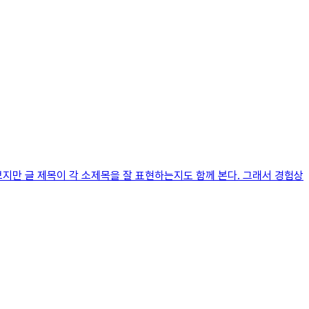
지만 글 제목이 각 소제목을 잘 표현하는지도 함께 본다. 그래서 경험상