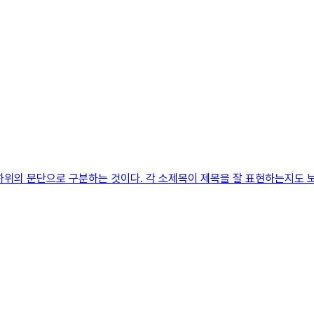
하위의 문단으로 구분하는 것이다. 각 소제목이 제목을 잘 표현하는지도 보