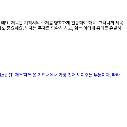
고 해요. 제목은 기획서의 주제를 명확하게 관통해야 해요. 그러니까 제목
제도 중요해요. 부제는 주제를 명확히 하고, 읽는 이에게 흥미를 유발하
l&gt; (1) 제목'제목'은 기획서에서 가장 먼저 보여주는 부분이다. 따라