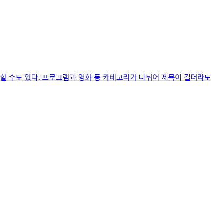
할 수도 있다. 프로그램과 영화 등 카테고리가 나뉘어 제목이 길더라도