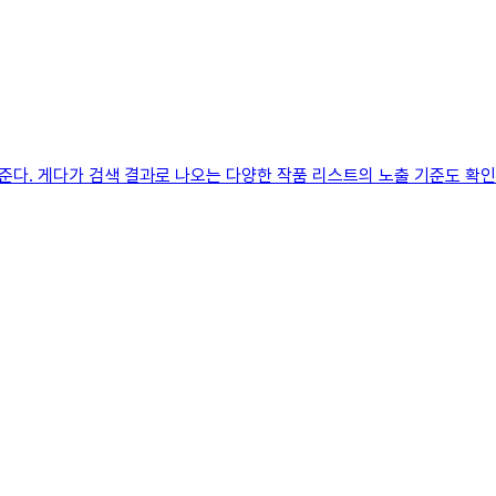
다. 게다가 검색 결과로 나오는 다양한 작품 리스트의 노출 기준도 확인