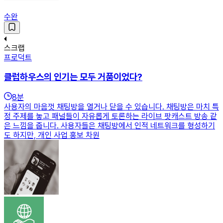
수완
스크랩
프로덕트
클럽하우스의 인기는 모두 거품이었다?
8
분
사용자의 마음껏 채팅방을 열거나 닫을 수 있습니다. 채팅방은 마치 특
정 주제를 놓고 패널들이 자유롭게 토론하는 라이브 팟캐스트 방송 같
은 느낌을 줍니다. 사용자들은 채팅방에서 인적 네트워크를 형성하기
도 하지만, 개인 사업 홍보 차원