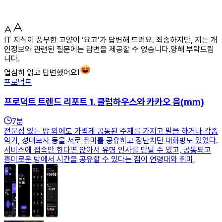
IT 지식이 풍부한 고양이 ‘요고’가 답변해 드려요. 죄송하지만, 저는 개
인정보와 관련된 질문에는 답변을 제공할 수 없습니다.양해 부탁드립
니다.
열심히 읽고 답변했어요!
프로덕트
프로덕트 트렌드 리포트 1. 클럽하우스와 카카오 음(mm)
7
분
전문성 있는 방 외에도 가볍게 공통된 주제를 가지고 말을 하거나 각종
악기, 성대모사 등을 서로 취미를 공유하고 장난치던 대화방도 있었다.
서비스에 접속만 한다면 앉아서 유명 인사를 만날 수 있고, 공통되고
흥미로운 방에서 시간을 공유할 수 있다는 점이 연령대와 취미,