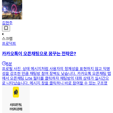
김현주
스크랩
프로덕트
카카오톡이 오픈채팅으로 꿈꾸는 전략은?
8
분
프로필 사진, 상태 메시지처럼 사용자의 정체성을 표현하지 않고 익명
성을 강조한 만큼 채팅방 참여 장벽도 낮습니다. 카카오톡 오픈채팅 탭
에서 오픈채팅 Lite 필터를 클릭하자 채팅방의 대화 상태가 실시간으
로 나타났습니다. 메시지 창을 클릭하니 바로 참여할 수 있는 구조였