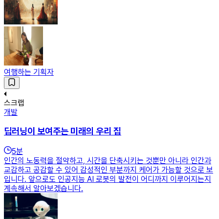
여행하는 기획자
스크랩
개발
딥러닝이 보여주는 미래의 우리 집
5
분
인간의 노동력을 절약하고, 시간을 단축시키는 것뿐만 아니라 인간과
교감하고 공감할 수 있어 감성적인 부분까지 케어가 가능할 것으로 보
입니다. 앞으로도 인공지능 AI 로봇의 발전이 어디까지 이루어지는지
계속해서 알아보겠습니다.