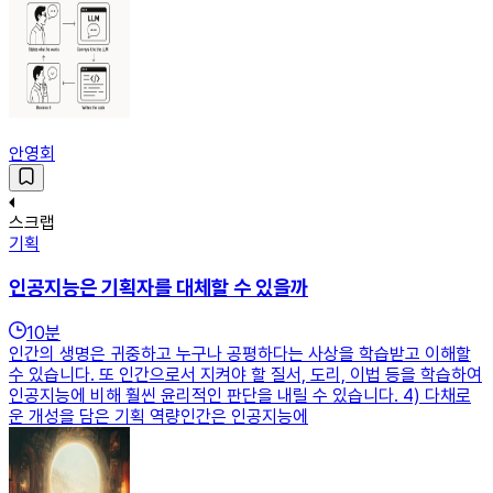
안영회
스크랩
기획
인공지능은 기획자를 대체할 수 있을까
10
분
인간의 생명은 귀중하고 누구나 공평하다는 사상을 학습받고 이해할
수 있습니다. 또 인간으로서 지켜야 할 질서, 도리, 이법 등을 학습하여
인공지능에 비해 훨씬 윤리적인 판단을 내릴 수 있습니다. 4) 다채로
운 개성을 담은 기획 역량인간은 인공지능에