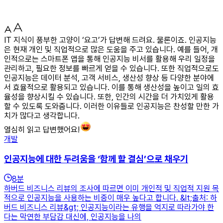
IT 지식이 풍부한 고양이 ‘요고’가 답변해 드려요. 물론이죠. 인공지능
은 현재 개인 및 직업적으로 많은 도움을 주고 있습니다. 예를 들어, 개
인적으로는 스마트폰 앱을 통해 인공지능 비서를 활용해 우리 일정을
관리하고, 필요한 정보를 빠르게 얻을 수 있습니다. 또한 직업적으로도
인공지능은 데이터 분석, 고객 서비스, 생산성 향상 등 다양한 분야에
서 효율적으로 활용되고 있습니다. 이를 통해 생산성을 높이고 일의 효
율성을 향상시킬 수 있습니다. 또한, 인간의 시간을 더 가치있게 활용
할 수 있도록 도와줍니다. 이러한 이유들로 인공지능은 찬성할 만한 가
치가 많다고 생각합니다.
열심히 읽고 답변했어요!
개발
인공지능에 대한 두려움을 ‘함께 할 결심’으로 채우기
8
분
하버드 비즈니스 리뷰의 조사에 따르면 이미 개인적 및 직업적 지원 목
적으로 인공지능을 사용하는 비중이 매우 높다고 합니다. &lt;출처: 하
버드 비즈니스 리뷰&gt; 인공지능이라는 유행을 억지로 따라가야 한
다는 막연한 부담감 대신에, 인공지능을 나의