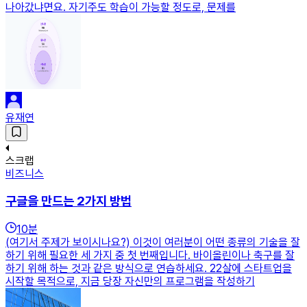
나아갔냐면요. 자기주도 학습이 가능할 정도로, 문제를
유재연
스크랩
비즈니스
구글을 만드는 2가지 방법
10
분
(여기서 주제가 보이시나요?) 이것이 여러분이 어떤 종류의 기술을 잘
하기 위해 필요한 세 가지 중 첫 번째입니다. 바이올린이나 축구를 잘
하기 위해 하는 것과 같은 방식으로 연습하세요. 22살에 스타트업을
시작할 목적으로, 지금 당장 자신만의 프로그램을 작성하기