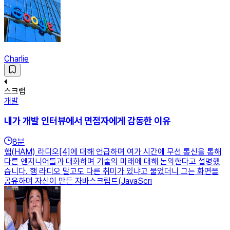
Charlie
스크랩
개발
내가 개발 인터뷰에서 면접자에게 감동한 이유
8
분
햄(HAM) 라디오[4]에 대해 언급하며 여가 시간에 무선 통신을 통해
다른 엔지니어들과 대화하며 기술의 미래에 대해 논의한다고 설명했
습니다. 햄 라디오 말고도 다른 취미가 있냐고 물었더니 그는 화면을
공유하며 자신이 만든 자바스크립트(JavaScri