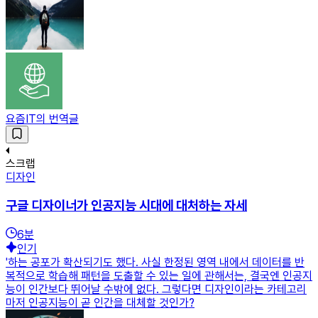
요즘IT의 번역글
스크랩
디자인
구글 디자이너가 인공지능 시대에 대처하는 자세
6
분
인기
'하는 공포가 확산되기도 했다. 사실 한정된 영역 내에서 데이터를 반
복적으로 학습해 패턴을 도출할 수 있는 일에 관해서는, 결국엔 인공지
능이 인간보다 뛰어날 수밖에 없다. 그렇다면 디자인이라는 카테고리
마저 인공지능이 곧 인간을 대체할 것인가?