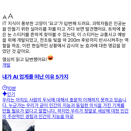
IT 지식이 풍부한 고양이 ‘요고’가 답변해 드려요. 과학자들은 인공눈
을 만들기 위한 실마리를 차를 타고 가다 보면 발견했어요. 트럭에 붙
은 눈 스티커를 흔하게 찾아볼 수 있는데, 이 스티커는 교통사고 예방
을 위해 개발되었고, 전조등 빛을 약 200m 후방까지 반사시켜주는 역
할을 하죠. 이런 현실적인 상황에서 감시의 눈 효과에 대한 영감을 얻
었던 것 같아요.
열심히 읽고 답변했어요!
개발
내가 AI 업계를 떠난 이유 5가지
10
분
인기
우리는 아직도 사람의 두뇌에 대해서 충분히 이해하지 못하고 있습니
다. 누군가는 우리가 굳이 인간의 지능과 동일한 의식을 가진 기계를
만들 필요가 없다고 말합니다. 하지만 우리가 정말로 세상에 대한 인간
의 주관적인 경험과 인간의 지능을 따로