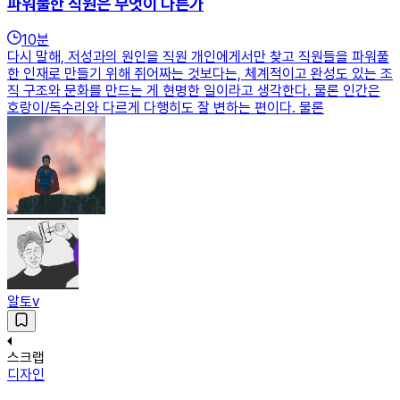
파워풀한 직원은 무엇이 다른가
10
분
다시 말해, 저성과의 원인을 직원 개인에게서만 찾고 직원들을 파워풀
한 인재로 만들기 위해 쥐어짜는 것보다는, 체계적이고 완성도 있는 조
직 구조와 문화를 만드는 게 현명한 일이라고 생각한다. 물론 인간은
호랑이/독수리와 다르게 다행히도 잘 변하는 편이다. 물론
알토v
스크랩
디자인