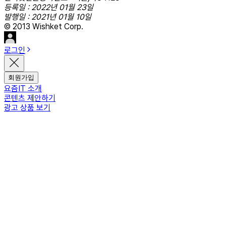
등록일 : 2022년 01월 23일
발행일 : 2021년 01월 10일
© 2013 Wishket Corp.
로그인
회원가입
요즘IT 소개
콘텐츠 제안하기
광고 상품 보기