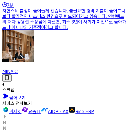
7
분
자연스레 출장이 줄어들게 됐습니다. 불필요한 경비 지출이 줄어드니
보다 합리적인 비즈니스 환경으로 변모되어가고 있습니다. 언컨택트
의 저자 김용섭 소장님에 따르면, 최소 3년이 사회가 이전으로 돌아가
느냐 아니냐의 기준점이라고 합니다.
NINA.C
스크랩
물어보기
서비스 전체보기
위시켓
요즘IT
AIDP - AX
Rise ERP