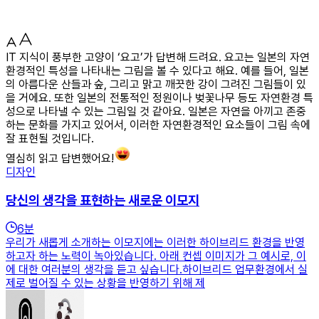
IT 지식이 풍부한 고양이 ‘요고’가 답변해 드려요. 요고는 일본의 자연
환경적인 특성을 나타내는 그림을 볼 수 있다고 해요. 예를 들어, 일본
의 아름다운 산들과 숲, 그리고 맑고 깨끗한 강이 그려진 그림들이 있
을 거에요. 또한 일본의 전통적인 정원이나 벚꽃나무 등도 자연환경 특
성으로 나타낼 수 있는 그림일 것 같아요. 일본은 자연을 아끼고 존중
하는 문화를 가지고 있어서, 이러한 자연환경적인 요소들이 그림 속에
잘 표현될 것입니다.
열심히 읽고 답변했어요!
디자인
당신의 생각을 표현하는 새로운 이모지
6
분
우리가 새롭게 소개하는 이모지에는 이러한 하이브리드 환경을 반영
하고자 하는 노력이 녹아있습니다. 아래 컨셉 이미지가 그 예시로, 이
에 대한 여러분의 생각을 듣고 싶습니다.하이브리드 업무환경에서 실
제로 벌어질 수 있는 상황을 반영하기 위해 제