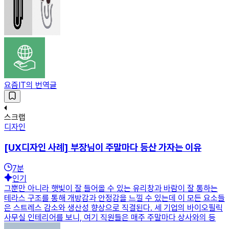
요즘IT의 번역글
스크랩
디자인
[UX디자인 사례] 부장님이 주말마다 등산 가자는 이유
7
분
인기
그뿐만 아니라 햇빛이 잘 들어올 수 있는 유리창과 바람이 잘 통하는
테라스 구조를 통해 개방감과 안정감을 느낄 수 있는데 이 모든 요소들
은 스트레스 감소와 생산성 향상으로 직결된다. 세 기업의 바이오필릭
사무실 인테리어를 보니, 여기 직원들은 매주 주말마다 상사와의 등