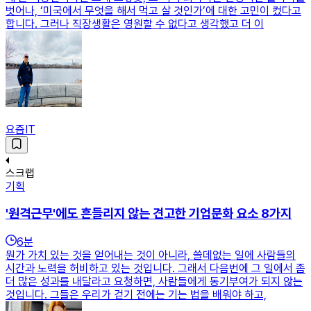
벗어나, ‘미국에서 무엇을 해서 먹고 살 것인가’에 대한 고민이 컸다고
합니다. 그러나 직장생활은 영원할 수 없다고 생각했고 더 이
요즘IT
스크랩
기획
'원격근무'에도 흔들리지 않는 견고한 기업문화 요소 8가지
6
분
뭔가 가치 있는 것을 얻어내는 것이 아니라, 쓸데없는 일에 사람들의
시간과 노력을 허비하고 있는 것입니다. 그래서 다음번에 그 일에서 좀
더 많은 성과를 내달라고 요청하면, 사람들에게 동기부여가 되지 않는
것입니다. 그들은 우리가 걷기 전에는 기는 법을 배워야 하고,