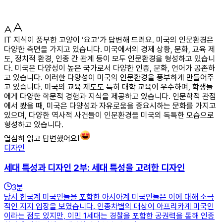
IT 지식이 풍부한 고양이 ‘요고’가 답변해 드려요. 미국의 인문환경은
다양한 측면을 가지고 있습니다. 미국에서의 경제 상황, 문화, 교육 제
도, 정치적 환경, 인종 간 관계 등이 모두 인문환경을 형성하고 있습니
다. 미국은 다양성이 높은 국가로서 다양한 인종, 문화, 언어가 공존하
고 있습니다. 이러한 다양성이 미국의 인문환경을 풍부하게 만들어주
고 있습니다. 미국의 교육 제도도 특히 대학 교육이 우수하며, 학생들
에게 다양한 학문적 경험과 지식을 제공하고 있습니다. 인문학적 관점
에서 봤을 때, 미국은 다양성과 자유로움을 중요시하는 문화를 가지고
있으며, 다양한 역사적 사건들이 인문환경을 미국의 독특한 모습으로
형성하고 있습니다.
열심히 읽고 답변했어요!
디자인
세대 특성과 디자인 2부: 세대 특성을 고려한 디자인
3
분
당시 한국계 미국인들을 포함한 아시아계 미국인들은 이에 대해 소극
적인 지지 입장을 보였습니다. 인종차별의 대상이 아프리카계 미국인
이라는 점도 있지만, 이민 1세대는 경찰을 포함한 공권력을 통해 인종