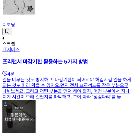
디코딩
스크랩
IT서비스
프리랜서 마감기한 활용하는 5가지 방법
4
분
일을 미루는 것도 방지하고, 마감기한이 되어서야 허겁지겁 일을 하게
되는 것도 미리 막을 수 있지요.먼저 전체 프로젝트를 작은 부분으로
나눠보세요. 그리고 어떤 부분을 먼저 해야 할지, 어떤 부분에서 지나
치게 시간이 오래 걸릴지를 파악하고, 그에 따라 ‘징검다리’를 놓