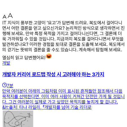
IT 지식이 풍부한 고양이 ‘요고’가 답변해 드려요. 복도에서 걸어다니
면서 어떤 결론을 얻고 싶으신가요? 논리적인 방식으로 생각하면서 진
행해 보세요. 만약 특정 목적을 가지고 걸어다니신다면, 그 결론에 더
욱 가까워질 수 있을 것입니다. 지금까지 복도를 걸어다니면서 무엇을
발견하셨나요? 이러한 경험을 토대로 결론을 도출해 보세요. 복도에서
의 걷기는 뜻밖의 결론을 줄 수도 있습니다. 계속해서 탐험해 보세요.
열심히 읽고 답변했어요!
개발
개발자 커리어 로드맵 작성 시 고려해야 하는 3가지
7
분
만약 여러분이 아래의 그림처럼 이미 표시된 흔적들만 참조해서 다음
목적지를 선택한다면, 이미 여러 사람이 거쳐간 던전만 가게 될 것입니
다. 그건 여러분이 실제로 가고 싶었던 목적지를 놓치게 할 겁니다.
&lt;출처: 타냐 라일리, 『개발자를 넘어 기술 리더로