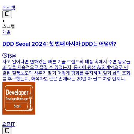
위시켓
스크랩
개발
DDD Seoul 2024: 첫 번째 아시아 DDD는 어떨까?
15
분
자고 일어나면 변해있는 빠른 기술 트렌드의 태풍 속에서 주변 동료들
과 일을 지속적으로 즐길 수 있었는지, 동시에 평생 A/S 계약으로 연
결된 질풍노도의 사춘기 딸과 어떻게 평화를 유지하며 일과 삶의 조화
를 추구했는지, 화석과도 같은 존재라는 20년 차 필드 여성 엔지니
요즘IT