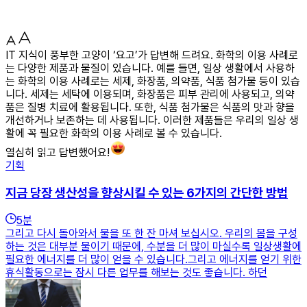
IT 지식이 풍부한 고양이 ‘요고’가 답변해 드려요. 화학의 이용 사례로
는 다양한 제품과 물질이 있습니다. 예를 들면, 일상 생활에서 사용하
는 화학의 이용 사례로는 세제, 화장품, 의약품, 식품 첨가물 등이 있습
니다. 세제는 세탁에 이용되며, 화장품은 피부 관리에 사용되고, 의약
품은 질병 치료에 활용됩니다. 또한, 식품 첨가물은 식품의 맛과 향을
개선하거나 보존하는 데 사용됩니다. 이러한 제품들은 우리의 일상 생
활에 꼭 필요한 화학의 이용 사례로 볼 수 있습니다.
열심히 읽고 답변했어요!
기획
지금 당장 생산성을 향상시킬 수 있는 6가지의 간단한 방법
5
분
그리고 다시 돌아와서 물을 또 한 잔 마셔 보십시오. 우리의 몸을 구성
하는 것은 대부분 물이기 때문에, 수분을 더 많이 마실수록 일상생활에
필요한 에너지를 더 많이 얻을 수 있습니다.그리고 에너지를 얻기 위한
휴식활동으로는 잠시 다른 업무를 해보는 것도 좋습니다. 하던