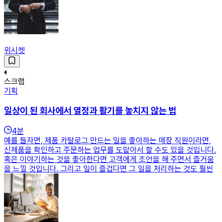
위시켓
스크랩
기획
일상이 된 회사에서 열정과 활기를 놓치지 않는 법
4
분
예를 들자면, 제품 카탈로그 만드는 일을 좋아하는 매장 직원이라면,
신제품을 확인하고 주문하는 업무를 도맡아서 할 수도 있을 것입니다.
혹은 이야기하는 것을 좋아한다면 고객에게 조언을 해 주면서 즐거움
을 느낄 것입니다. 그리고 일이 즐겁다면 그 일을 처리하는 것도 훨씬