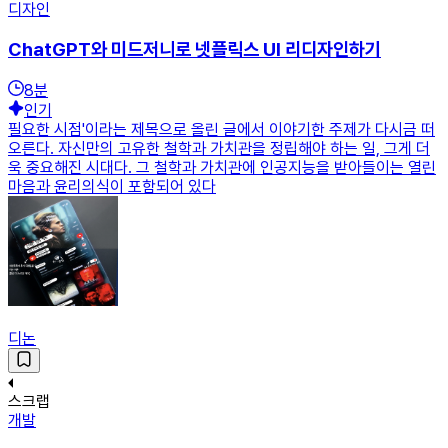
디자인
ChatGPT와 미드저니로 넷플릭스 UI 리디자인하기
8
분
인기
필요한 시점'이라는 제목으로 올린 글에서 이야기한 주제가 다시금 떠
오른다. 자신만의 고유한 철학과 가치관을 정립해야 하는 일, 그게 더
욱 중요해진 시대다. 그 철학과 가치관에 인공지능을 받아들이는 열린
마음과 윤리의식이 포함되어 있다
디논
스크랩
개발