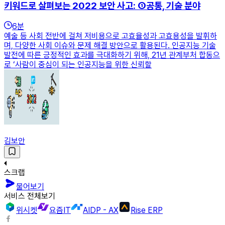
키워드로 살펴보는 2022 보안 사고: ①공통, 기술 분야
6
분
예술 등 사회 전반에 걸쳐 저비용으로 고효율성과 고효용성을 발휘하
며, 다양한 사회 이슈와 문제 해결 방안으로 활용된다. 인공지능 기술
발전에 따른 긍정적인 효과를 극대화하기 위해, 21년 관계부처 합동으
로 ‘사람이 중심이 되는 인공지능을 위한 신뢰할
김보안
스크랩
물어보기
서비스 전체보기
위시켓
요즘IT
AIDP - AX
Rise ERP