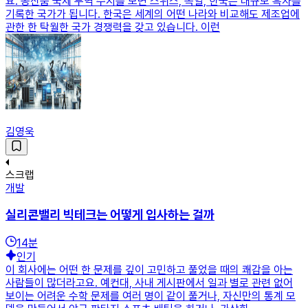
요. 공산품 국제 무역 수지를 보면 스위스, 독일, 한국은 대규모 흑자를
기록한 국가가 됩니다. 한국은 세계의 어떤 나라와 비교해도 제조업에
관한 한 탁월한 국가 경쟁력을 갖고 있습니다. 이런
김영욱
스크랩
개발
실리콘밸리 빅테크는 어떻게 입사하는 걸까
14
분
인기
이 회사에는 어떤 한 문제를 깊이 고민하고 풀었을 때의 쾌감을 아는
사람들이 많더라고요. 예컨대, 사내 게시판에서 일과 별로 관련 없어
보이는 어려운 수학 문제를 여러 명이 같이 풀거나, 자신만의 통계 모