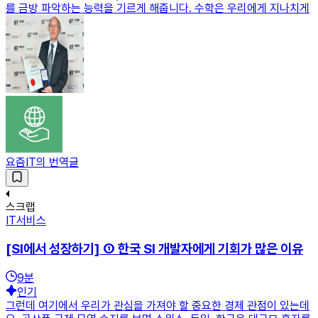
를 금방 파악하는 능력을 기르게 해줍니다. 수학은 우리에게 지나치게
요즘IT의 번역글
스크랩
IT서비스
[SI에서 성장하기] ① 한국 SI 개발자에게 기회가 많은 이유
9
분
인기
그런데 여기에서 우리가 관심을 가져야 할 중요한 경제 관점이 있는데