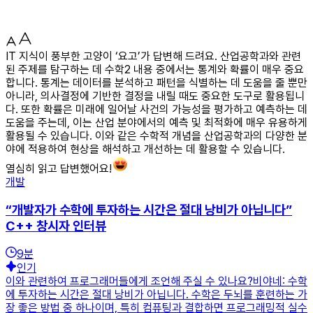
IT 지식이 풍부한 고양이 ‘요고’가 답변해 드려요. 산업공학과와 관련
된 주제를 탐구하는 데 수학2 내용 중에서는 통계와 확률이 매우 중요
합니다. 통계는 데이터를 분석하고 패턴을 식별하는 데 도움을 줄 뿐만
아니라, 의사결정에 기반한 결정을 내릴 때도 중요한 도구로 활용됩니
다. 또한 확률은 미래에 일어날 사건의 가능성을 평가하고 예측하는 데
도움을 주는데, 이는 산업 분야에서의 예측 및 최적화에 매우 유용하게
활용될 수 있습니다. 이와 같은 수학적 개념을 산업공학과의 다양한 분
야에 적용하여 현상을 해석하고 개선하는 데 활용할 수 있습니다.
열심히 읽고 답변했어요!
개발
“개발자가 수학에 투자하는 시간은 절대 낭비가 아닙니다”
C++ 창시자 인터뷰
9
분
인기
이와 관련하여 프로그래머들에게 조언해 주실 수 있나요?비야네: 수학
에 투자하는 시간은 절대 낭비가 아닙니다. 수학은 두뇌를 훈련하는 가
장 좋은 방법 중 하나이며, 특히 컴퓨팅과 결합하면 프로그래밍적 실수