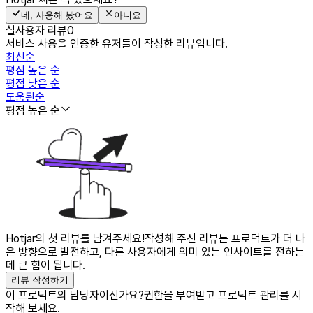
네, 사용해 봤어요
아니요
실사용자 리뷰
0
서비스 사용을 인증한 유저들이 작성한 리뷰입니다.
최신순
평점 높은 순
평점 낮은 순
도움된순
평점 높은 순
Hotjar의 첫 리뷰를 남겨주세요!
작성해 주신 리뷰는 프로덕트가 더 나
은 방향으로 발전하고, 다른 사용자에게 의미 있는 인사이트를 전하는
데 큰 힘이 됩니다.
리뷰 작성하기
이 프로덕트의 담당자이신가요?
권한을 부여받고 프로덕트 관리를 시
작해 보세요.