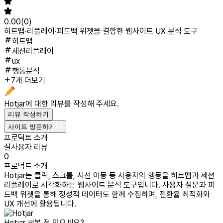
0.00
(
0
)
히트맵·리플레이·피드백 위젯을 결합한 웹사이트 UX 분석 도구
히트맵
세션리플레이
ux
행동분석
7개 더보기
Hotjar
에 대한 리뷰를 작성해 주세요.
리뷰 작성하기
사이트 방문하기
프로덕트 소개
실사용자 리뷰
0
프로덕트 소개
Hotjar는 클릭, 스크롤, 시선 이동 등 사용자의 행동을 히트맵과 세션
리플레이로 시각화하는 웹사이트 분석 도구입니다. 사용자 설문과 피
드백 위젯을 통해 정성적 데이터도 함께 수집하며, 전환율 최적화와
UX 개선에 활용됩니다.
Hotjar
써본 적 있으세요?