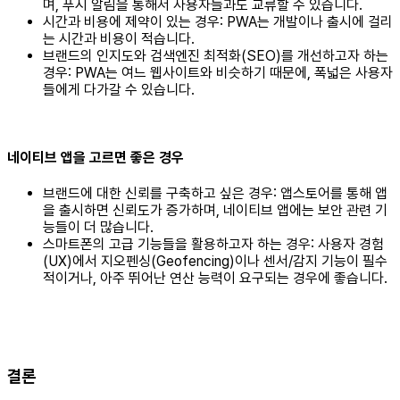
며, 푸시 알림을 통해서 사용자들과도 교류할 수 있습니다.
시간과 비용에 제약이 있는 경우: PWA는 개발이나 출시에 걸리
는 시간과 비용이 적습니다.
브랜드의 인지도와 검색엔진 최적화(SEO)를 개선하고자 하는
경우: PWA는 여느 웹사이트와 비슷하기 때문에, 폭넓은 사용자
들에게 다가갈 수 있습니다.
네이티브 앱을 고르면 좋은 경우
브랜드에 대한 신뢰를 구축하고 싶은 경우: 앱스토어를 통해 앱
을 출시하면 신뢰도가 증가하며, 네이티브 앱에는 보안 관련 기
능들이 더 많습니다.
스마트폰의 고급 기능들을 활용하고자 하는 경우: 사용자 경험
(UX)에서 지오펜싱(Geofencing)이나 센서/감지 기능이 필수
적이거나, 아주 뛰어난 연산 능력이 요구되는 경우에 좋습니다.
결론