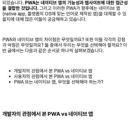
되었습니다.
PWA는 네이티브 앱의 기능성과 웹사이트에 대한 접근성
을 결합한 것입니다.
그리고 이러한 PWA가 향후에는 네이티브 앱
(native app, 플랫폼의 OS에 맞는 언어로 제작된 앱)을 대체할 수 있
을지에 대해 많은 이들이 궁금해하고 있습니다.
PWA와 네이티브 앱의 차이점은 무엇일까요? 또한 이들 각각의 강점
과 약점은 무엇일까요? 둘 중에서 우리는 무엇을 선택해야 할까요? 이
번 글에서는 다음과 같은 순서로 하나씩 살펴보겠습니다.
개발자의 관점에서 본 PWA vs 네이티브 앱
사용자의 관점에서 본 PWA vs 네이티브 앱
PWA 또는 네이티브 앱, 무엇을 선택해야 하는가?
개발자의 관점에서 본 PWA vs 네이티브 앱