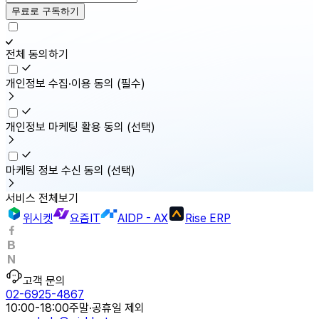
무료로 구독하기
전체 동의하기
개인정보 수집·이용 동의
(필수)
개인정보 마케팅 활용 동의
(선택)
마케팅 정보 수신 동의
(선택)
서비스 전체보기
위시켓
요즘IT
AIDP - AX
Rise ERP
고객 문의
02-6925-4867
10:00-18:00
주말·공휴일 제외