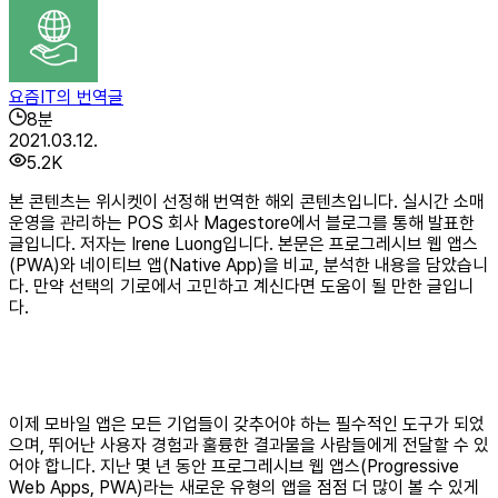
요즘IT의 번역글
8
분
2021.03.12.
5.2K
본 콘텐츠는 위시켓이 선정해 번역한 해외 콘텐츠입니다. 실시간 소매
운영을 관리하는 POS 회사 Magestore에서 블로그를 통해 발표한
글입니다. 저자는 Irene Luong입니다. 본문은 프로그레시브 웹 앱스
(PWA)와 네이티브 앱(Native App)을 비교, 분석한 내용을 담았습니
다. 만약 선택의 기로에서 고민하고 계신다면 도움이 될 만한 글입니
다.
이제 모바일 앱은 모든 기업들이 갖추어야 하는 필수적인 도구가 되었
으며, 뛰어난 사용자 경험과 훌륭한 결과물을 사람들에게 전달할 수 있
어야 합니다. 지난 몇 년 동안 프로그레시브 웹 앱스(Progressive
Web Apps, PWA)라는 새로운 유형의 앱을 점점 더 많이 볼 수 있게