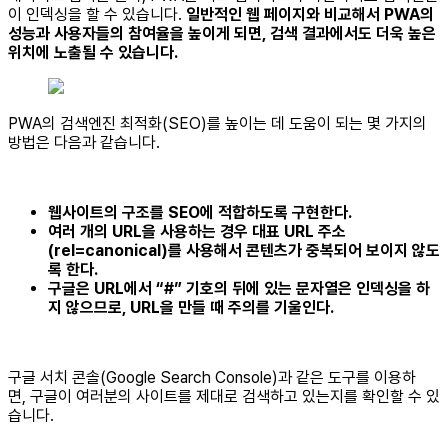
이 인덱싱을 할 수 있습니다.
일반적인 웹 페이지와 비교해서 PWA의
성능과 사용자들의 참여율을 높이게 되면, 검색 결과에서도 더욱 높은
위치에 노출될 수 있습니다.
PWA의 검색엔진 최적화(SEO)를 높이는 데 도움이 되는 몇 가지의
방법은 다음과 같습니다.
웹사이트의 구조를 SEO에 적합하도록 구현한다.
여러 개의 URL을 사용하는 경우 대표 URL 주소
(rel=canonical)를 사용해서 콘텐츠가 중복되어 보이지 않도
록 한다.
구글은 URL에서 “#” 기호의 뒤에 있는 문자열은 인덱싱을 하
지 않으므로, URL을 만들 때 주의를 기울인다.
구글 서치 콘솔(Google Search Console)과 같은 도구를 이용하
면, 구글이 여러분의 사이트를 제대로 검색하고 있는지를 확인할 수 있
습니다.