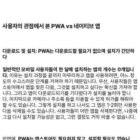
사용자의 관점에서 본 PWA vs 네이티브 앱
다운로드 및 설치: PWA는 다운로드할 필요가 없으며 설치가 간단하
다
일반적인 모바일 사용자들이 한 달에 설치하는 앱의 개수는 0개입니
다.
이유는 설치 과정을 끝까지 마무리하고 앱을 사용하려면, 어느 정
도의 수고스러운 단계를 거쳐야 하기 때문입니다. 우선, 사용자들은 앱
스토어에서 앱을 찾은 다음, 그것을 설치하고 싶다는 확신을 가져야 합
니다. 그리고 앱이 다운로드되기를 기다렸다가 설치를 눌러야 합니
다. 마지막으로 카메라나 주소록 등을 이용할 수 있게 허가를 해줘야
할 수도 있습니다. 그렇게 설치를 하고 나서도 그 앱은 1-2회만 사용한
다음 삭제될 수도 있습니다. 사용자들이 어떤 앱을 삭제한다면, 나중에
그걸 다시 설치할 가능성은 없고, 그런 결정도 거의 바꿀 수 없습니다.
반면에,
PWA는 앱스토어도 필요하지 않고, 설치할 필요도 없습니