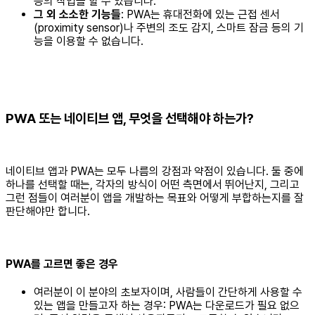
등의 작업을 할 수 있습니다.
그 외 소소한 기능들
: PWA는 휴대전화에 있는 근접 센서
(proximity sensor)나 주변의 조도 감지, 스마트 잠금 등의 기
능을 이용할 수 없습니다.
PWA 또는 네이티브 앱, 무엇을 선택해야 하는가?
네이티브 앱과 PWA는 모두 나름의 강점과 약점이 있습니다. 둘 중에
하나를 선택할 때는, 각자의 방식이 어떤 측면에서 뛰어난지, 그리고
그런 점들이 여러분이 앱을 개발하는 목표와 어떻게 부합하는지를 잘
판단해야만 합니다.
PWA를 고르면 좋은 경우
여러분이 이 분야의 초보자이며, 사람들이 간단하게 사용할 수
있는 앱을 만들고자 하는 경우: PWA는 다운로드가 필요 없으