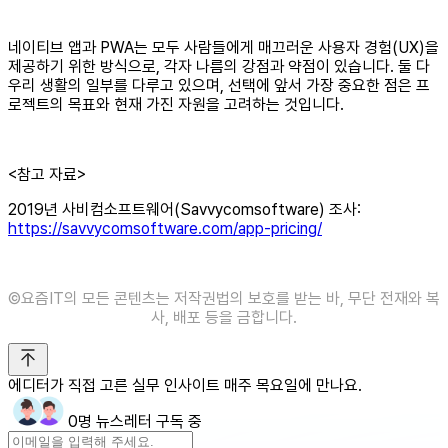
네이티브 앱과 PWA는 모두 사람들에게 매끄러운 사용자 경험(UX)을
제공하기 위한 방식으로, 각자 나름의 강점과 약점이 있습니다. 둘 다
우리 생활의 일부를 다루고 있으며, 선택에 앞서 가장 중요한 점은 프
로젝트의 목표와 현재 가진 자원을 고려하는 것입니다.
<참고 자료>
2019년 사비컴소프트웨어(Savvycomsoftware) 조사:
https://savvycomsoftware.com/app-pricing/
©️요즘IT의 모든 콘텐츠는 저작권법의 보호를 받는 바, 무단 전재와 복
사, 배포 등을 금합니다.
에디터가 직접 고른 실무 인사이트 매주 목요일에 만나요.
0명 뉴스레터 구독 중