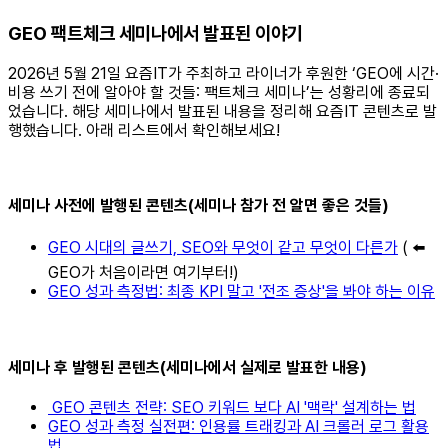
GEO 팩트체크 세미나에서 발표된 이야기
2026년 5월 21일 요즘IT가 주최하고 라이너가 후원한 ‘GEO에 시간·
비용 쓰기 전에 알아야 할 것들: 팩트체크 세미나’는 성황리에 종료되
었습니다. 해당 세미나에서 발표된 내용을 정리해 요즘IT 콘텐츠로 발
행했습니다. 아래 리스트에서 확인해보세요!
세미나 사전에 발행된 콘텐츠(세미나 참가 전 알면 좋은 것들)
GEO 시대의 글쓰기, SEO와 무엇이 같고 무엇이 다른가
( ⬅️
GEO가 처음이라면 여기부터!)
GEO 성과 측정법: 최종 KPI 말고 '전조 증상'을 봐야 하는 이유
세미나 후 발행된 콘텐츠(세미나에서 실제로 발표한 내용)
GEO 콘텐츠 전략: SEO 키워드 보다 AI '맥락' 설계하는 법
GEO 성과 측정 실전편: 인용률 트래킹과 AI 크롤러 로그 활용
법