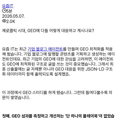
요즘IT
5
분
2026.05.07.
2.0K
제로클릭 시대, GEO에 다들 어떻게 대응하고 계시나요?
요즘 IT는 최근
기업 블로그 에이전트
를 만들며 GEO 최적화를 적용
해 봤습니다. 기업 블로그에 발행할 콘텐츠를 기획하고 생성하는 에이
전트인데요. 최근 기업의 GEO에 대한 관심을 고려하면, 이 에이전트
도 GEO에 최적화된 구조로 글을 쓰는 것이 중요했습니다. 그래서 최
종 산출물에는 글 자체뿐 아니라 GEO 대응을 위한 JSON-LD 구조
화 데이터까지 함께 출력되도록 설계했죠.
이 과정에서 GEO 스터디를 하게 됐습니다. 그런데 들여다볼수록 의
문이 쌓였습니다.
첫째, GEO 성과를 측정하고 개선하는 '단 하나의 플레이북'이 없었습