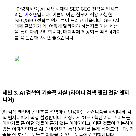
“안녕하세요, AI 검색 시대의 SEO·GEO 전략을 알려드
리는
이소연
입니다. 이론이 아닌 실무에 적용 가능한
SEO/GEO 전략을 쉽게 풀어 드리고 있습니다. GEO 시
대에 글쓰기가 왜, 어떻게 달라져야 하는지를 이번 세션
을 통해 다뤄보려 합니다. 마지막에 제공되는 액션 4가지
를 꼭 실습해보시면 좋겠습니다”
세션 3. AI 검색의 기술적 사실 (라이너 검색 엔진 전담 엔지
니어)
AI 검색 엔진이 콘텐츠를 선택하고 인용하는 메커니즘을 라이너의 검
색 엔지니어가 직접 설명합니다. 시장에서 'GEO 핵심'이라고 떠도는
이야기들 중 어떤 것들이 근거 없는 이야기이고, 어떤 것들이 가능성이
있는 이야기인지를 AI 검색 엔진의 동작 원리를 통해 짚어드립니다. 기
술을 잘 모르는 분들도 따라올 수 있는 눈높이로 진행됩니다.