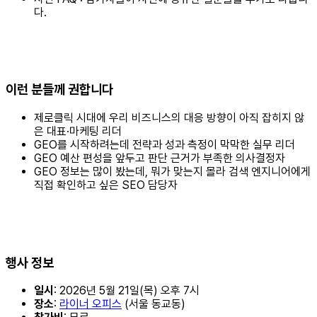
다.
이런 분들께 권합니다
제로클릭 시대에 우리 비즈니스의 대응 방향이 아직 잡히지 않
은 대표·마케팅 리더
GEO를 시작하려는데 전략과 성과 측정이 막막한 실무 리더
GEO 예산 편성을 앞두고 판단 근거가 부족한 의사결정자
GEO 정보는 많이 봤는데, 뭐가 맞는지 몰라 검색 엔지니어에게
직접 확인하고 싶은 SEO 담당자
행사 정보
일시
: 2026년 5월 21일(목) 오후 7시
장소
:
라이너 오피스
(서울 동교동)