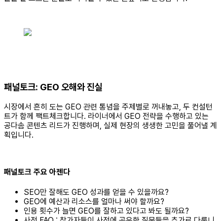
패널토크: GEO 오해와 진실
시장에서 흔히 도는 GEO 관련 통념을 주제별로 꺼내놓고, 두 컨설턴
트가 함께 팩트체크합니다. 라이너에서 GEO 전략을 수행하고 있는
공다솜 콘텐츠 리드가 진행하며, 실제 현장의 생생한 고민을 풀어낼 계
획입니다.
패널토크 주요 아젠다
SEO만 잘해도 GEO 성과를 얻을 수 있을까요?
GEO에 예산과 리소스를 얼마나 써야 할까요?
인용 횟수가 늘면 GEO를 잘하고 있다고 봐도 될까요?
사전 FAQ : 참가자들이 사전에 공유한 질문들을 추가로 다룹니