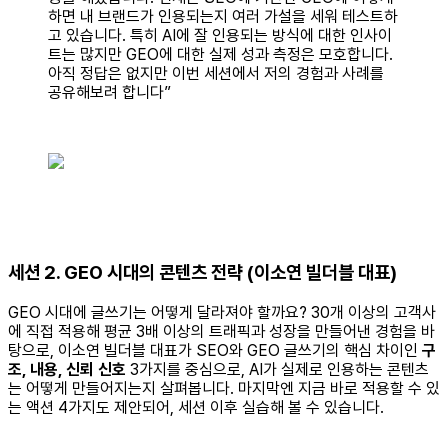
하면 내 브랜드가 인용되는지 여러 가설을 세워 테스트하
고 있습니다. 특히 AI에 잘 인용되는 방식에 대한 인사이
트는 많지만 GEO에 대한 실제 성과 측정은 모호합니다.
아직 정답은 없지만 이번 세션에서 저의 경험과 사례를
공유해보려 합니다”
세션 2. GEO 시대의 콘텐츠 전략 (이소연 빌더블 대표)
GEO 시대에 글쓰기는 어떻게 달라져야 할까요? 30개 이상의 고객사
에 직접 적용해 평균 3배 이상의 트래픽과 성장을 만들어낸 경험을 바
탕으로, 이소연 빌더블 대표가 SEO와 GEO 글쓰기의 핵심 차이인
구
조, 내용, 신뢰 신호
3가지를 중심으로, AI가 실제로 인용하는 콘텐츠
는 어떻게 만들어지는지 살펴봅니다. 마지막엔 지금 바로 적용할 수 있
는 액션 4가지도 제안되어, 세션 이후 실습해 볼 수 있습니다.