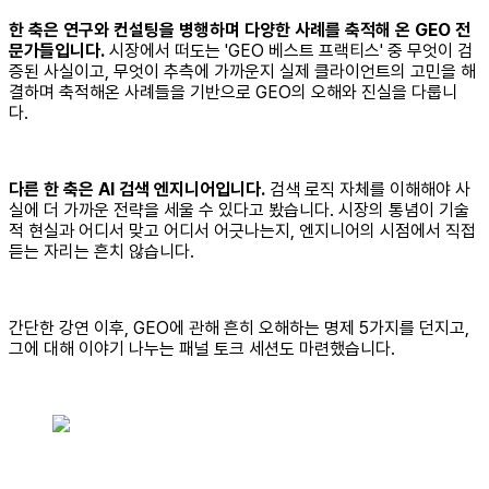
한 축은 연구와 컨설팅을 병행하며 다양한 사례를 축적해 온 GEO 전
문가들입니다.
시장에서 떠도는 'GEO 베스트 프랙티스' 중 무엇이 검
증된 사실이고, 무엇이 추측에 가까운지 실제 클라이언트의 고민을 해
결하며 축적해온 사례들을 기반으로 GEO의 오해와 진실을 다룹니
다.
다른 한 축은 AI 검색 엔지니어입니다.
검색 로직 자체를 이해해야 사
실에 더 가까운 전략을 세울 수 있다고 봤습니다. 시장의 통념이 기술
적 현실과 어디서 맞고 어디서 어긋나는지, 엔지니어의 시점에서 직접
듣는 자리는 흔치 않습니다.
간단한 강연 이후, GEO에 관해 흔히 오해하는 명제 5가지를 던지고,
그에 대해 이야기 나누는 패널 토크 세션도 마련했습니다.