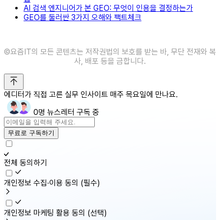
AI 검색 엔지니어가 본 GEO: 무엇이 인용을 결정하는가
GEO를 둘러싼 3가지 오해와 팩트체크
©️요즘IT의 모든 콘텐츠는 저작권법의 보호를 받는 바, 무단 전재와 복
사, 배포 등을 금합니다.
에디터가 직접 고른 실무 인사이트 매주 목요일에 만나요.
0명 뉴스레터 구독 중
무료로 구독하기
전체 동의하기
개인정보 수집·이용 동의
(필수)
개인정보 마케팅 활용 동의
(선택)