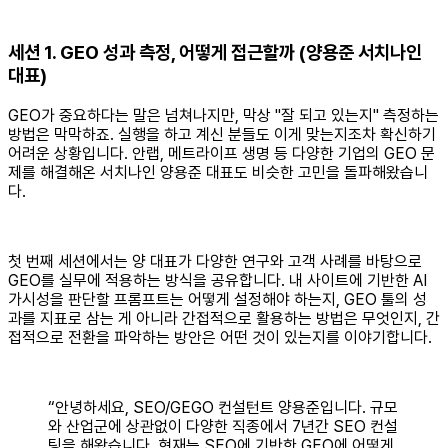
세션 1. GEO 성과 측정, 어떻게 접근할까 (양용준 서치나인
대표)
GEO가 중요하다는 말은 넘쳐나지만, 막상 "잘 되고 있는지" 측정하는
방법은 막막하죠. 실행을 하고 계신 분들도 이게 맞는지조차 확신하기
어려운 상황입니다. 안랩, 메트라이프 생명 등 다양한 기업의 GEO 문
제를 해결해온 서치나인 양용준 대표도 비슷한 고민을 돌파해왔습니
다.
첫 번째 세션에서는 양 대표가 다양한 연구와 고객 사례를 바탕으로
GEO를 실무에 적용하는 방식을 공유합니다. 내 사이트에 기반한 AI
가시성을 판단할 프롬프트는 어떻게 설정해야 하는지, GEO 툴의 성
과를 지표로 삼는 게 아니라 간접적으로 활용하는 방법은 무엇인지, 간
접적으로 전환을 파악하는 방안은 어떤 것이 있는지를 이야기합니다.
“안녕하세요, SEO/GEGO 컨설턴트 양용준입니다. 규모
와 산업군에 상관없이 다양한 직종에서 7년간 SEO 컨설
팅을 해왔습니다. 현재는 SEO에 기반한 GEO에 어떻게