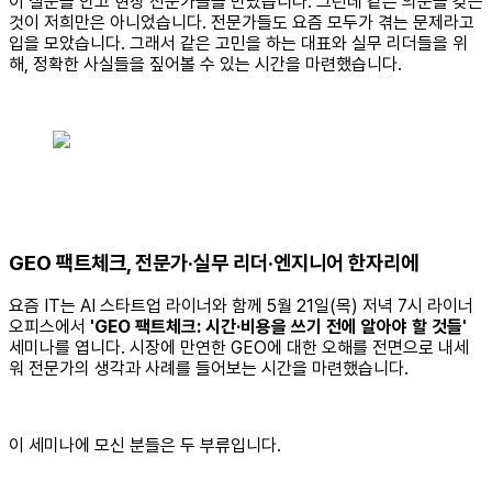
이 질문을 안고 현장 전문가들을 만났습니다. 그런데 같은 의문을 갖는
것이 저희만은 아니었습니다. 전문가들도 요즘 모두가 겪는 문제라고
입을 모았습니다. 그래서 같은 고민을 하는 대표와 실무 리더들을 위
해, 정확한 사실들을 짚어볼 수 있는 시간을 마련했습니다.
GEO 팩트체크, 전문가·실무 리더·엔지니어 한자리에
요즘 IT는 AI 스타트업 라이너와 함께 5월 21일(목) 저녁 7시 라이너
오피스에서
'GEO 팩트체크: 시간·비용을 쓰기 전에 알아야 할 것들'
세미나를 엽니다. 시장에 만연한 GEO에 대한 오해를 전면으로 내세
워 전문가의 생각과 사례를 들어보는 시간을 마련했습니다.
이 세미나에 모신 분들은 두 부류입니다.