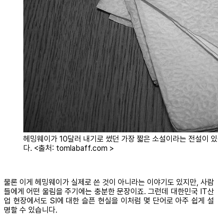
헤밍웨이가 10달러 내기로 썼던 가장 짧은 소설이라는 전설이 
다. <출처: tomlabaff.com >
물론 이게 헤밍웨이가 실제로 쓴 것이 아니라는 이야기도 있지만, 사람
들에게 어떤 울림을 주기에는 충분한 문장이죠. 그런데 대한민국 IT산
업 현장에서도 SI에 대한 슬픈 현실을 이처럼 몇 단어로 아주 쉽게 설
명할 수 있습니다.