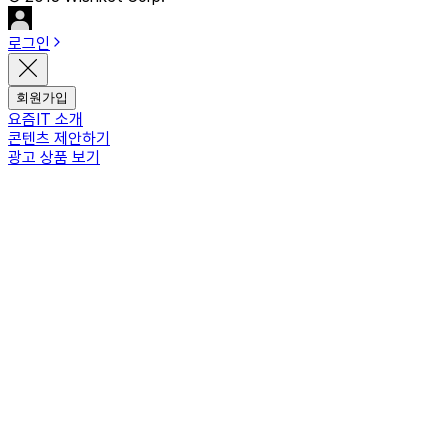
로그인
회원가입
요즘IT 소개
콘텐츠 제안하기
광고 상품 보기