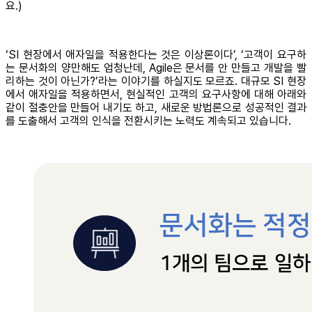
요.)
‘SI 현장에서 애자일을 적용한다는 것은 이상론이다’, ‘고객이 요구하
는 문서화의 양만해도 엄청난데, Agile은 문서를 안 만들고 개발을 빨
리하는 것이 아닌가?’라는 이야기를 하실지도 모르죠. 대규모 SI 현장
에서 애자일을 적용하면서, 현실적인 고객의 요구사항에 대해 아래와
같이 절충안을 만들어 내기도 하고, 새로운 방법론으로 성공적인 결과
를 도출해서 고객의 인식을 전환시키는 노력도 계속되고 있습니다.