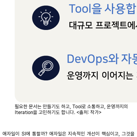
필요한 문서는 만들기도 하고, Tool로 소통하고, 운영까지의
Iteration을 고민하기도 합니다. <출처: 작가>
애자일이 SI에 통할까? 애자일은 지속적인 개선이 핵심이고, 그것을