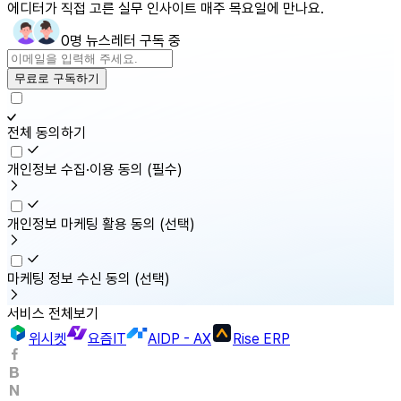
에디터가 직접 고른 실무 인사이트 매주 목요일에 만나요.
0명 뉴스레터 구독 중
무료로 구독하기
전체 동의하기
개인정보 수집·이용 동의
(필수)
개인정보 마케팅 활용 동의
(선택)
마케팅 정보 수신 동의
(선택)
서비스 전체보기
위시켓
요즘IT
AIDP - AX
Rise ERP