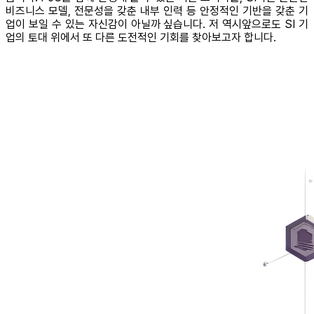
비즈니스 모델, 전문성을 갖춘 내부 인력 등 안정적인 기반을 갖춘 기
업이 보일 수 있는 자신감이 아닐까 싶습니다. 저 역시앞으로도 SI 기
업의 토대 위에서 또 다른 도전적인 기회를 찾아보고자 합니다.