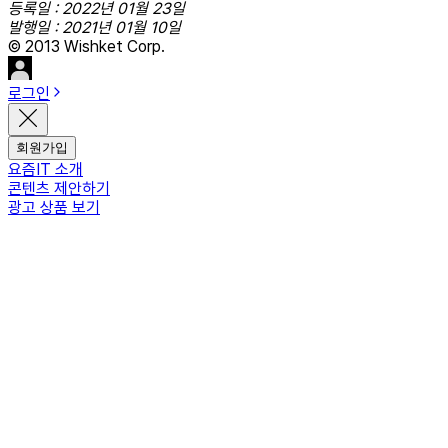
등록일 : 2022년 01월 23일
발행일 : 2021년 01월 10일
© 2013 Wishket Corp.
로그인
회원가입
요즘IT 소개
콘텐츠 제안하기
광고 상품 보기