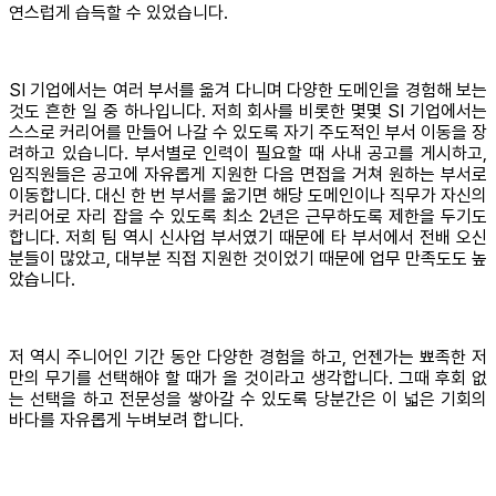
연스럽게 습득할 수 있었습니다.
SI 기업에서는 여러 부서를 옮겨 다니며 다양한 도메인을 경험해 보는
것도 흔한 일 중 하나입니다. 저희 회사를 비롯한 몇몇 SI 기업에서는
스스로 커리어를 만들어 나갈 수 있도록 자기 주도적인 부서 이동을 장
려하고 있습니다. 부서별로 인력이 필요할 때 사내 공고를 게시하고,
임직원들은 공고에 자유롭게 지원한 다음 면접을 거쳐 원하는 부서로
이동합니다. 대신 한 번 부서를 옮기면 해당 도메인이나 직무가 자신의
커리어로 자리 잡을 수 있도록 최소 2년은 근무하도록 제한을 두기도
합니다. 저희 팀 역시 신사업 부서였기 때문에 타 부서에서 전배 오신
분들이 많았고, 대부분 직접 지원한 것이었기 때문에 업무 만족도도 높
았습니다.
저 역시 주니어인 기간 동안 다양한 경험을 하고, 언젠가는 뾰족한 저
만의 무기를 선택해야 할 때가 올 것이라고 생각합니다. 그때 후회 없
는 선택을 하고 전문성을 쌓아갈 수 있도록 당분간은 이 넓은 기회의
바다를 자유롭게 누벼보려 합니다.