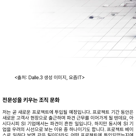
<출처: Dalle.3 생성 이미지, 요즘IT>
전문성을 키우는 조직 문화
저는 곧 새로운 프로젝트에 투입될 예정입니다. 프로젝트 기간 동안은
새로운 고객사 현장으로 출근하며 파견 근무를 이어가게 될 텐데요, 아
시다시피 SI 기업에서는 파견이 흔한 일입니다. 하지만 동시에 SI 기
업을 우려의 시선으로 보는 이유 중 하나이기도 합니다. 프로젝트 베이
스로 일하다 보면 같은 팀이더라도 어떤 프로젝트에 투입되었는지에