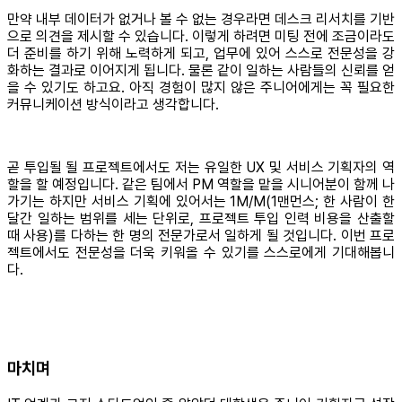
만약 내부 데이터가 없거나 볼 수 없는 경우라면 데스크 리서치를 기반
으로 의견을 제시할 수 있습니다. 이렇게 하려면 미팅 전에 조금이라도
더 준비를 하기 위해 노력하게 되고, 업무에 있어 스스로 전문성을 강
화하는 결과로 이어지게 됩니다. 물론 같이 일하는 사람들의 신뢰를 얻
을 수 있기도 하고요. 아직 경험이 많지 않은 주니어에게는 꼭 필요한
커뮤니케이션 방식이라고 생각합니다.
곧 투입될 될 프로젝트에서도 저는 유일한 UX 및 서비스 기획자의 역
할을 할 예정입니다. 같은 팀에서 PM 역할을 맡을 시니어분이 함께 나
가기는 하지만 서비스 기획에 있어서는 1M/M(1맨먼스; 한 사람이 한
달간 일하는 범위를 세는 단위로, 프로젝트 투입 인력 비용을 산출할
때 사용)를 다하는 한 명의 전문가로서 일하게 될 것입니다. 이번 프로
젝트에서도 전문성을 더욱 키워올 수 있기를 스스로에게 기대해봅니
다.
마치며