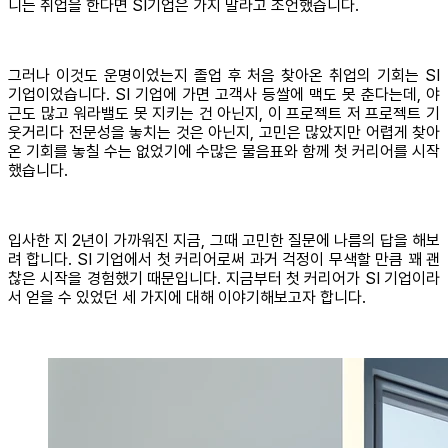
니는 취업을 한다면 SI기업은 가지 말라고 조언했습니다.
그러나 이것도 운명이었는지 졸업 후 처음 찾아온 취업의 기회는 SI
기업이었습니다. SI 기업에 가면 고객사 등쌀에 맥도 못 춘다는데, 야
근도 많고 워라밸도 못 지키는 건 아닌지, 이 프로젝트 저 프로젝트 기
웃거리다 전문성을 놓치는 것은 아닌지, 고민은 많았지만 어렵게 찾아
온 기회를 놓칠 수는 없었기에 수많은 물음표와 함께 첫 커리어를 시작
했습니다.
입사한 지 2년이 가까워진 지금, 그때 고민한 질문에 나름의 답을 해보
려 합니다. SI 기업에서 첫 커리어로써 과거 걱정이 무색할 만큼 꽤 괜
찮은 시작을 경험했기 때문입니다. 지금부터 첫 커리어가 SI 기업이라
서 얻을 수 있었던 세 가지에 대해 이야기해보고자 합니다.