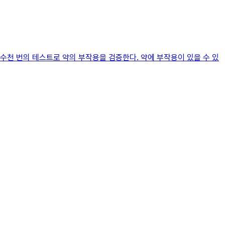
수천 번의 테스트로 약의 부작용을 검증한다. 약에 부작용이 있을 수 있