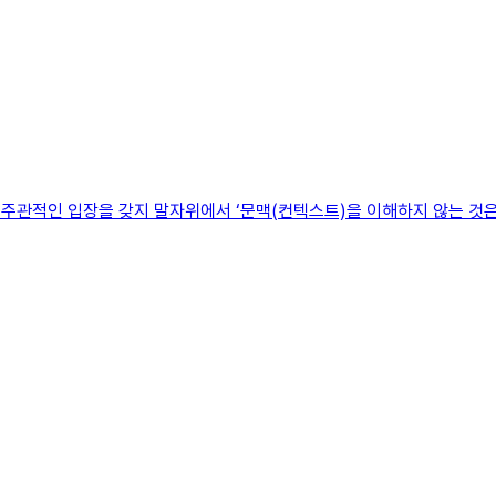
무 주관적인 입장을 갖지 말자위에서 ‘문맥(컨텍스트)을 이해하지 않는 