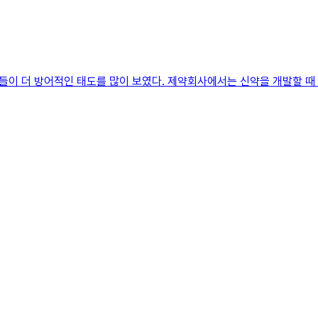
이 더 방어적인 태도를 많이 보였다. 제약회사에서는 신약을 개발할 때 