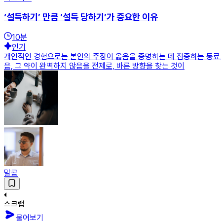
‘설득하기’ 만큼 ‘설득 당하기’가 중요한 이유
10
분
인기
개인적인 경험으로는 본인의 주장이 옳음을 증명하는 데 집중하는 동료들
음, 그 약이 완벽하지 않음을 전제로, 바른 방향을 찾는 것이
말콤
스크랩
물어보기