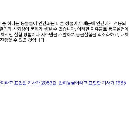
이유 중 하나는 동물들이 인간과는 다른 생물이기 때문에 인간에게 적용되
 결과의 신뢰성에 문제가 생길 수 있습니다. 이러한 이유들로 동물실험에
 대체적인 실험 방법이나 시스템을 개발하여 동물실험을 최소화하고, 대체
진행할 수 있을 것입니다.
이라고 표현된 기사가 2083건, 반려동물이라고 표현한 기사가 1985