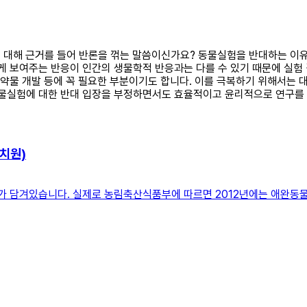
유에 대해 근거를 들어 반론을 꺾는 말씀이신가요? 동물실험을 반대하는 
에게 보여주는 반응이 인간의 생물학적 반응과는 다를 수 있기 때문에 실험
나 약물 개발 등에 꼭 필요한 부분이기도 합니다. 이를 극복하기 위해서는
동물실험에 대한 반대 입장을 부정하면서도 효율적이고 윤리적으로 연구를 
치원)
의미가 담겨있습니다. 실제로 농림축산식품부에 따르면 2012년에는 애완동물