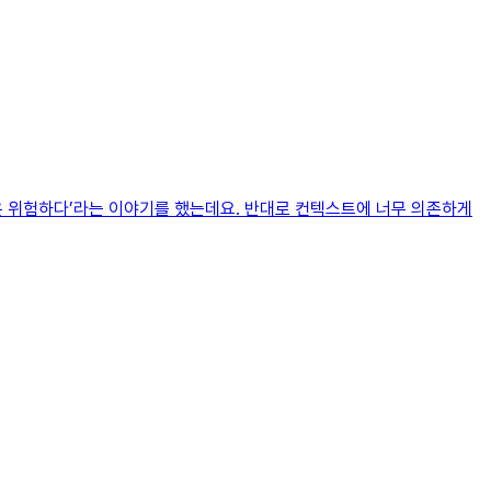
것은 위험하다’라는 이야기를 했는데요. 반대로 컨텍스트에 너무 의존하게