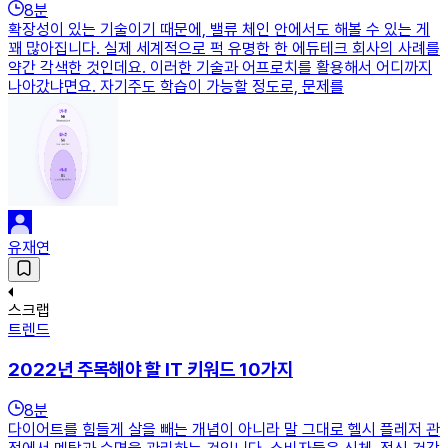
8
분
확장성이 있는 기술이기 때문에, 밸류 체인 안에서도 해볼 수 있는 게
꽤 많아집니다. 실제 세계적으로 퍽 유명한 한 에듀테크 회사의 사례를
약간 각색한 것인데요. 이러한 기술과 어프로치를 활용해서 어디까지
나아갔냐면요. 자기주도 학습이 가능할 정도로, 문제를
유재연
스크랩
트렌드
2022년 주목해야 할 IT 키워드 10가지
8
분
다이어트를 힘들게 살을 빼는 개념이 아니라 말 그대로 헬시 플레저 관