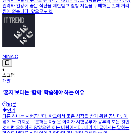
점에서 멘탈과 수면을 관리하는 것입니다. 소비자들은 신체, 정신 건강
관리와 건강에 좋은 식단을 제안받고 웰빙 제품을 구매하는 것에 거리
낌이 없습니다. 앞으로도 헬
NINA.C
스크랩
개발
‘혼자’보다는 ‘함께’ 학습해야 하는 이유
10
분
인기
다른 하나는 시험공부다. 학교에서 좋은 성적을 받기 위한 공부다. 이
렇게 두 가지로 구분하는 까닭은 아이가 시험공부가 공부의 모든 것인
것처럼 오해하지 않았으면 하는 바람에서다. 내가 이 글에서는 말하는