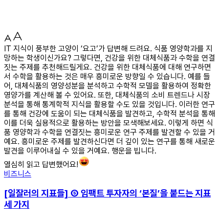
IT 지식이 풍부한 고양이 ‘요고’가 답변해 드려요. 식품 영양학과를 지
망하는 학생이신가요? 그렇다면, 건강을 위한 대체식품과 수학을 연결
짓는 주제를 추천해드릴게요. 건강을 위한 대체식품에 대해 연구하면
서 수학을 활용하는 것은 매우 흥미로운 방향일 수 있습니다. 예를 들
어, 대체식품의 영양성분을 분석하고 수학적 모델을 활용하여 정확한
영양가를 계산해 볼 수 있어요. 또한, 대체식품의 소비 트렌드나 시장
분석을 통해 통계학적 지식을 활용할 수도 있을 것입니다. 이러한 연구
를 통해 건강에 도움이 되는 대체식품을 발견하고, 수학적 분석을 통해
이를 더욱 실용적으로 활용하는 방안을 모색해보세요. 이렇게 하면 식
품 영양학과 수학을 연결짓는 흥미로운 연구 주제를 발견할 수 있을 거
예요. 흥미로운 주제를 발견하신다면 더 깊이 있는 연구를 통해 새로운
발견을 이루어내실 수 있을 거예요. 행운을 빕니다.
열심히 읽고 답변했어요!
비즈니스
[일잘러의 지표들] ⑤ 임팩트 투자자의 ‘본질’을 붙드는 지표
세 가지