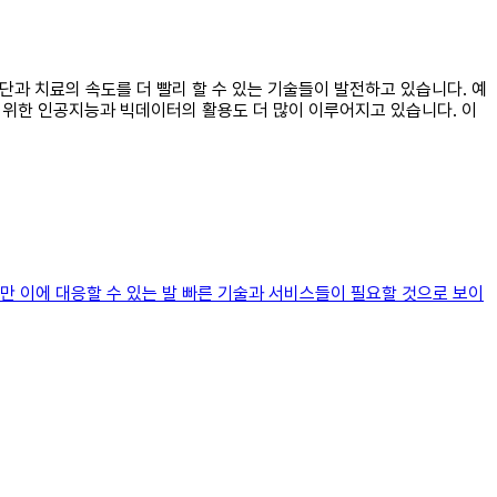
진단과 치료의 속도를 더 빨리 할 수 있는 기술들이 발전하고 있습니다. 예
를 위한 인공지능과 빅데이터의 활용도 더 많이 이루어지고 있습니다. 이
만 이에 대응할 수 있는 발 빠른 기술과 서비스들이 필요할 것으로 보이