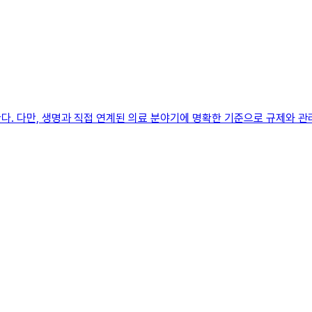
. 다만, 생명과 직접 연계된 의료 분야기에 명확한 기준으로 규제와 관리