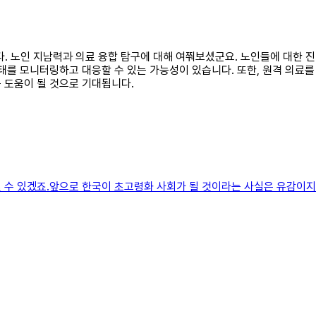
합니다. 노인 지남력과 의료 융합 탐구에 대해 여쭤보셨군요. 노인들에 대한 
상태를 모니터링하고 대응할 수 있는 가능성이 있습니다. 또한, 원격 의료
 도움이 될 것으로 기대됩니다.
 수 있겠죠.앞으로 한국이 초고령화 사회가 될 것이라는 사실은 유감이지