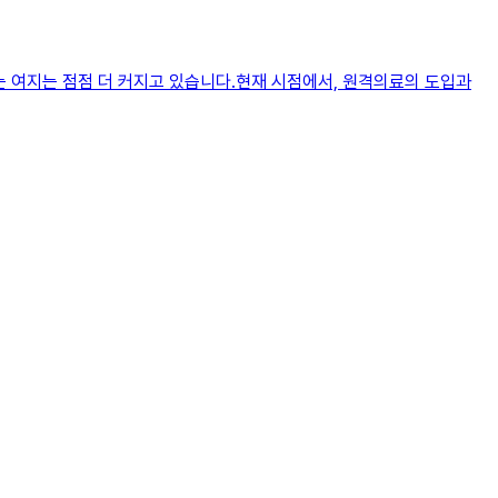
여지는 점점 더 커지고 있습니다.​현재 시점에서, 원격의료의 도입과