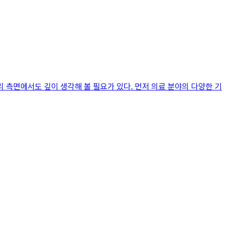
 측면에서도 깊이 생각해 볼 필요가 있다. 먼저 의료 분야의 다양한 기