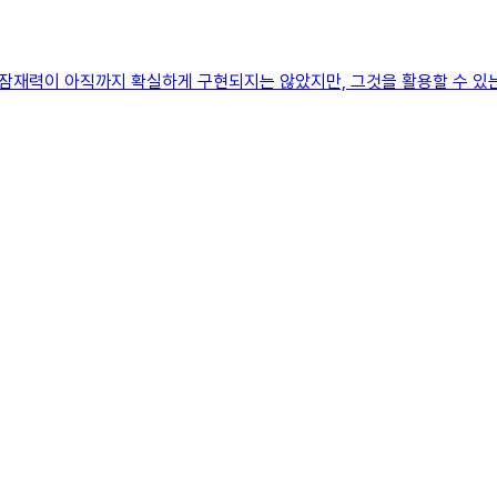
재력이 아직까지 확실하게 구현되지는 않았지만, 그것을 활용할 수 있는 