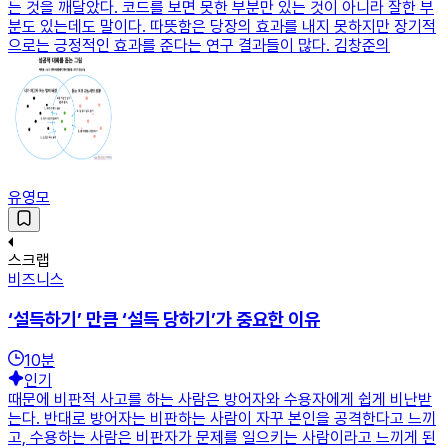
는 것을 깨달았다. 코드를 보면 못한 부분만 있는 것이 아니라 잘한 부
분도 있는데도 말이다. 따뜻함은 당장의 효과를 내지 못하지만 장기적
으로는 긍정적인 효과를 준다는 연구 결과들이 많다. 김창준의
유영모
스크랩
비즈니스
‘설득하기’ 만큼 ‘설득 당하기’가 중요한 이유
10
분
인기
때문에 비판적 사고를 하는 사람은 방어자와 수용자에게 쉽게 비난받
는다. 반대로 방어자는 비판하는 사람이 자꾸 본인을 공격한다고 느끼
고, 수용하는 사람은 비판자가 문제를 일으키는 사람이라고 느끼게 된