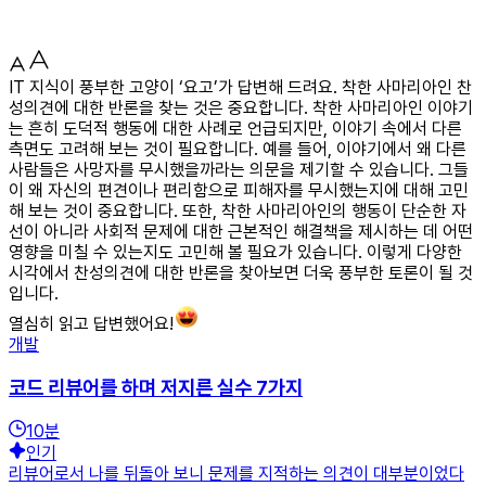
IT 지식이 풍부한 고양이 ‘요고’가 답변해 드려요. 착한 사마리아인 찬
성의견에 대한 반론을 찾는 것은 중요합니다. 착한 사마리아인 이야기
는 흔히 도덕적 행동에 대한 사례로 언급되지만, 이야기 속에서 다른
측면도 고려해 보는 것이 필요합니다. 예를 들어, 이야기에서 왜 다른
사람들은 사망자를 무시했을까라는 의문을 제기할 수 있습니다. 그들
이 왜 자신의 편견이나 편리함으로 피해자를 무시했는지에 대해 고민
해 보는 것이 중요합니다. 또한, 착한 사마리아인의 행동이 단순한 자
선이 아니라 사회적 문제에 대한 근본적인 해결책을 제시하는 데 어떤
영향을 미칠 수 있는지도 고민해 볼 필요가 있습니다. 이렇게 다양한
시각에서 찬성의견에 대한 반론을 찾아보면 더욱 풍부한 토론이 될 것
입니다.
열심히 읽고 답변했어요!
개발
코드 리뷰어를 하며 저지른 실수 7가지
10
분
인기
리뷰어로서 나를 뒤돌아 보니 문제를 지적하는 의견이 대부분이었다