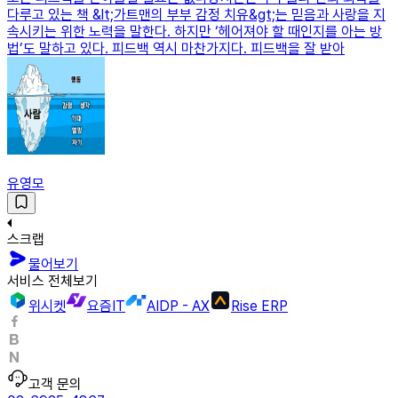
다루고 있는 책 &lt;가트맨의 부부 감정 치유&gt;는 믿음과 사랑을 지
속시키는 위한 노력을 말한다. 하지만 ‘헤어져야 할 때인지를 아는 방
법’도 말하고 있다. 피드백 역시 마찬가지다. 피드백을 잘 받아
유영모
스크랩
물어보기
서비스 전체보기
위시켓
요즘IT
AIDP - AX
Rise ERP
고객 문의