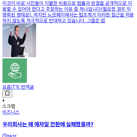
이것이 바로 시민들이 지불한 비용으로 법률과 판결을 공개적으로 이
용할 수 있어야 한다고 주장하는 이유 중 하나입니다(필요한 경우 익
명화된 형태로). 하지만 노르웨이에서는 법조계가 이러한 접근을 허용
하지 않도록 적극적으로 반대하고 있습니다. 그들은 법
요즘IT의 번역글
스크랩
비즈니스
우리회사는 왜 애자일 전환에 실패했을까?
16
분