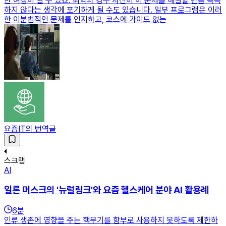
한 여정이 될 수 있죠. 최악의 경우 자신이 이 문제를 해결할 만큼 똑똑
하지 않다는 생각에 포기하게 될 수도 있습니다. 일부 프로그램은 이러
한 이분법적인 문제를 인지하고, 코스에 가이드 없는
요즘IT의 번역글
스크랩
AI
일론 머스크의 '뉴럴링크'와 요즘 헬스케어 분야 AI 활용례
6
분
인류 생존에 영향을 주는 핵무기를 함부로 사용하지 못하도록 제한하