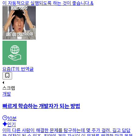
이 자동적으로 실행되도록 하는 것이 좋습니다.&
요즘IT의 번역글
스크랩
개발
빠르게 학습하는 개발자가 되는 방법
10
분
인기
이미 다른 사람이 해결한 문제를 탐구하는데 몇 주가 걸려, 길고 답답