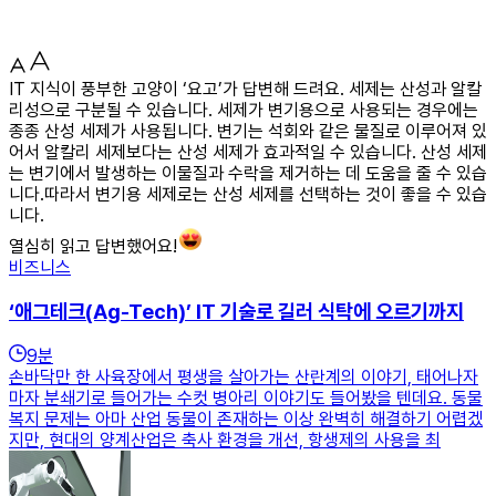
IT 지식이 풍부한 고양이 ‘요고’가 답변해 드려요. 세제는 산성과 알칼
리성으로 구분될 수 있습니다. 세제가 변기용으로 사용되는 경우에는
종종 산성 세제가 사용됩니다. 변기는 석회와 같은 물질로 이루어져 있
어서 알칼리 세제보다는 산성 세제가 효과적일 수 있습니다. 산성 세제
는 변기에서 발생하는 이물질과 수락을 제거하는 데 도움을 줄 수 있습
니다.따라서 변기용 세제로는 산성 세제를 선택하는 것이 좋을 수 있습
니다.
열심히 읽고 답변했어요!
비즈니스
‘애그테크(Ag-Tech)’ IT 기술로 길러 식탁에 오르기까지
9
분
손바닥만 한 사육장에서 평생을 살아가는 산란계의 이야기, 태어나자
마자 분쇄기로 들어가는 수컷 병아리 이야기도 들어봤을 텐데요. 동물
복지 문제는 아마 산업 동물이 존재하는 이상 완벽히 해결하기 어렵겠
지만, 현대의 양계산업은 축사 환경을 개선, 항생제의 사용을 최