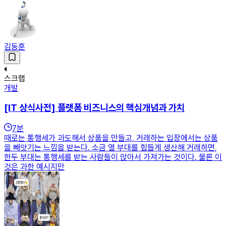
김동훈
스크랩
개발
[IT 상식사전] 플랫폼 비즈니스의 핵심개념과 가치
7
분
때로는 통행세가 과도해서 상품을 만들고, 거래하는 입장에서는 상품
을 빼앗기는 느낌을 받는다. 소금 열 부대를 힘들게 생산해 거래하면,
한두 부대는 통행세를 받는 사람들이 앉아서 가져가는 것이다. 물론 이
것은 과한 예시지만