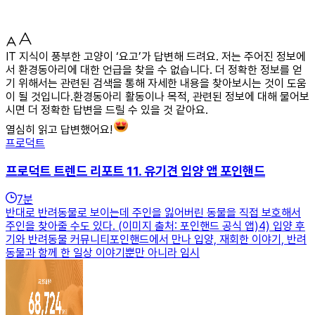
IT 지식이 풍부한 고양이 ‘요고’가 답변해 드려요. 저는 주어진 정보에
서 환경동아리에 대한 언급을 찾을 수 없습니다. 더 정확한 정보를 얻
기 위해서는 관련된 검색을 통해 자세한 내용을 찾아보시는 것이 도움
이 될 것입니다.환경동아리 활동이나 목적, 관련된 정보에 대해 물어보
시면 더 정확한 답변을 드릴 수 있을 것 같아요.
열심히 읽고 답변했어요!
프로덕트
프로덕트 트렌드 리포트 11. 유기견 입양 앱 포인핸드
7
분
반대로 반려동물로 보이는데 주인을 잃어버린 동물을 직접 보호해서
주인을 찾아줄 수도 있다. (이미지 출처: 포인핸드 공식 앱)4) 입양 후
기와 반려동물 커뮤니티포인핸드에서 만나 입양, 재회한 이야기, 반려
동물과 함께 한 일상 이야기뿐만 아니라 임시