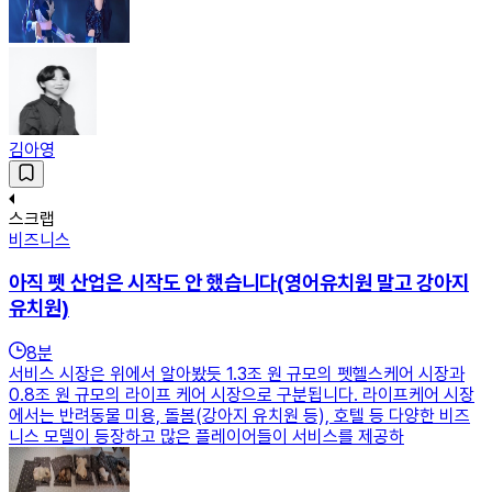
김아영
스크랩
비즈니스
아직 펫 산업은 시작도 안 했습니다(영어유치원 말고 강아지
유치원)
8
분
서비스 시장은 위에서 알아봤듯 1.3조 원 규모의 펫헬스케어 시장과
0.8조 원 규모의 라이프 케어 시장으로 구분됩니다. 라이프케어 시장
에서는 반려동물 미용, 돌봄(강아지 유치원 등), 호텔 등 다양한 비즈
니스 모델이 등장하고 많은 플레이어들이 서비스를 제공하