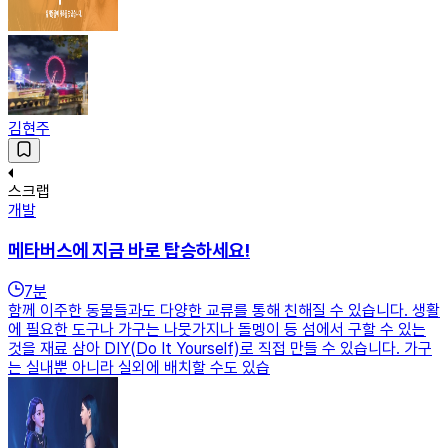
김현주
스크랩
개발
메타버스에 지금 바로 탑승하세요!
7
분
함께 이주한 동물들과도 다양한 교류를 통해 친해질 수 있습니다. 생활
에 필요한 도구나 가구는 나뭇가지나 돌멩이 등 섬에서 구할 수 있는
것을 재료 삼아 DIY(Do It Yourself)로 직접 만들 수 있습니다. 가구
는 실내뿐 아니라 실외에 배치할 수도 있습