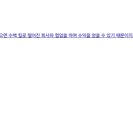
있으면 수백 킬로 떨어진 회사와 협업을 하며 수익을 얻을 수 있기 때문이지