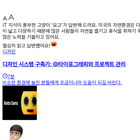
IT 지식이 풍부한 고양이 ‘요고’가 답변해 드려요. 미국의 자연환경은 다
이 넓고 다양하기 때문에 많은 사람들이 자연을 즐기고 휴식을 취하기 
많은 노력을 기울이고 있어요.
열심히 읽고 답변했어요!
디자인
디자인 시스템 구축기: ③타이포그래피와 프로젝트 관리
7
분
비슷한 환경에 놓인 분들에게 조금이나마 도움이 되길 바란다.