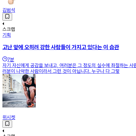
김범석
스크랩
기획
고난 앞에 오히려 강한 사람들이 가지고 있다는 이 습관
7
분
자기 자신에게 공감을 보내고, 여러분은 그 정도의 실수에 좌절하는 사
러분이 나약한 사람이라서 그런 것이 아닙니다. 누구나 다 그렇
위시켓