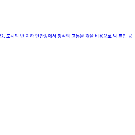
요. 도시의 반 지하 단칸방에서 창작의 고통을 겪을 비용으로 탁 트인 공