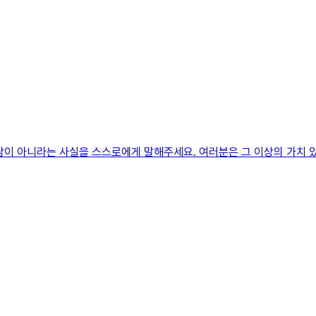
람이 아니라는 사실을 스스로에게 말해주세요. 여러분은 그 이상의 가치 