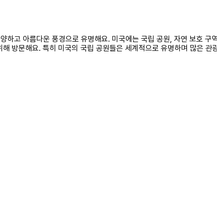
양하고 아름다운 풍경으로 유명해요. 미국에는 국립 공원, 자연 보호 구역, 
위해 방문해요. 특히 미국의 국립 공원들은 세계적으로 유명하며 많은 관