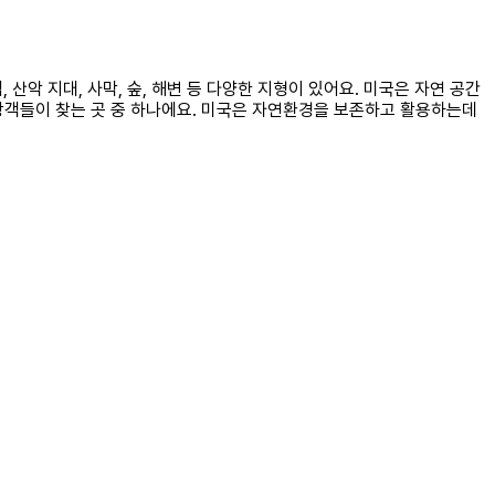
산악 지대, 사막, 숲, 해변 등 다양한 지형이 있어요. 미국은 자연 공간
광객들이 찾는 곳 중 하나에요. 미국은 자연환경을 보존하고 활용하는데