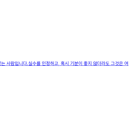
있는 사람입니다.실수를 인정하고, 혹시 기분이 좋지 않더라도 그것은 여