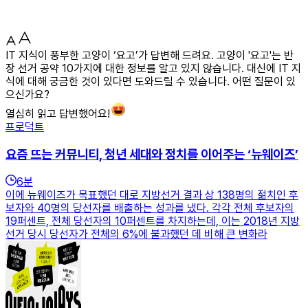
IT 지식이 풍부한 고양이 ‘요고’가 답변해 드려요. 고양이 '요고'는 반
장 선거 공약 10가지에 대한 정보를 알고 있지 않습니다. 대신에 IT 지
식에 대해 궁금한 것이 있다면 도와드릴 수 있습니다. 어떤 질문이 있
으신가요?
열심히 읽고 답변했어요!
프로덕트
요즘 뜨는 커뮤니티, 청년 세대와 정치를 이어주는 ‘뉴웨이즈’
6
분
이에 뉴웨이즈가 목표했던 대로 지방선거 결과 상 138명의 젊치인 후
보자와 40명의 당선자를 배출하는 성과를 냈다. 각각 전체 후보자의
19퍼센트, 전체 당선자의 10퍼센트를 차지하는데, 이는 2018년 지방
선거 당시 당선자가 전체의 6%에 불과했던 데 비해 큰 변화라