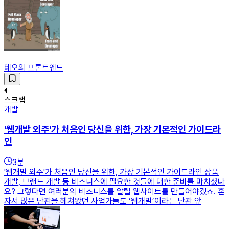
테오의 프론트엔드
스크랩
개발
'웹개발 외주'가 처음인 당신을 위한, 가장 기본적인 가이드라
인
3
분
'웹개발 외주'가 처음인 당신을 위한, 가장 기본적인 가이드라인 상품
개발, 브랜드 개발 등 비즈니스에 필요한 것들에 대한 준비를 마치셨나
요? 그렇다면 여러분의 비즈니스를 알릴 웹사이트를 만들어야겠죠. 혼
자서 많은 난관을 헤쳐왔던 사업가들도 ‘웹개발’이라는 난관 앞