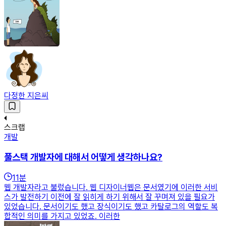
다정한 지은씨
스크랩
개발
풀스택 개발자에 대해서 어떻게 생각하나요?
11
분
웹 개발자라고 불렀습니다. 웹 디자이너웹은 문서였기에 이러한 서비
스가 발전하기 이전에 잘 읽히게 하기 위해서 잘 꾸며져 있을 필요가
있었습니다. 문서이기도 했고 장식이기도 했고 카탈로그의 역할도 복
합적인 의미를 가지고 있었죠. 이러한