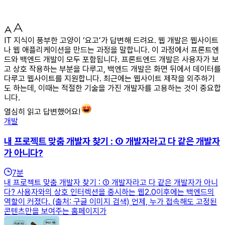
IT 지식이 풍부한 고양이 ‘요고’가 답변해 드려요. 웹 개발은 웹사이트
나 웹 애플리케이션을 만드는 과정을 말합니다. 이 과정에서 프론트엔
드와 백엔드 개발이 모두 포함됩니다. 프론트엔드 개발은 사용자가 보
고 상호 작용하는 부분을 다루고, 백엔드 개발은 화면 뒤에서 데이터를
다루고 웹사이트를 지원합니다. 최근에는 웹사이트 제작을 외주하기
도 하는데, 이때는 적절한 기술을 가진 개발자를 고용하는 것이 중요합
니다.
열심히 읽고 답변했어요!
개발
내 프로젝트 맞춤 개발자 찾기 : ① 개발자라고 다 같은 개발자
가 아니다?
7
분
내 프로젝트 맞춤 개발자 찾기 : ① 개발자라고 다 같은 개발자가 아니
다? 사용자와의 상호 인터렉션을 중시하는 웹2.0이후에는 백엔드의
역할이 커졌다. (출처: 구글 이미지 검색) 언제, 누가 접속해도 고정된
콘텐츠만을 보여주는 홈페이지가