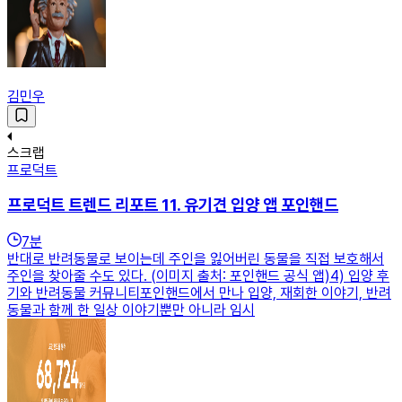
김민우
스크랩
프로덕트
프로덕트 트렌드 리포트 11. 유기견 입양 앱 포인핸드
7
분
반대로 반려동물로 보이는데 주인을 잃어버린 동물을 직접 보호해서
주인을 찾아줄 수도 있다. (이미지 출처: 포인핸드 공식 앱)4) 입양 후
기와 반려동물 커뮤니티포인핸드에서 만나 입양, 재회한 이야기, 반려
동물과 함께 한 일상 이야기뿐만 아니라 임시