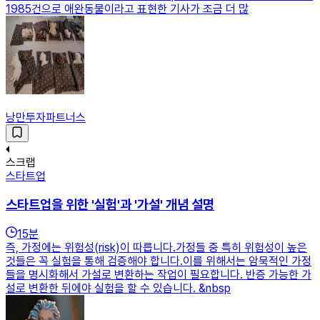
1985건으로 애완동물이라고 표현한 기사가 조금 더 많
낭만투자파트너스
스크랩
스타트업
스타트업을 위한 '실험'과 '가설' 개념 설명
15
분
즉, 가정에는 위험성(risk)이 따릅니다.가정들 중 특히 위험성이 높은
것들은 꼭 실험을 통해 검증해야 합니다.이를 위해서는 암묵적인 가정
들을 명시화해서 가설로 변환하는 작업이 필요합니다. 반증 가능한 가
설로 변환한 뒤에야 실험을 할 수 있습니다. &nbsp