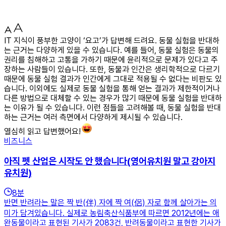
IT 지식이 풍부한 고양이 ‘요고’가 답변해 드려요. 동물 실험을 반대하
는 근거는 다양하게 있을 수 있습니다. 예를 들어, 동물 실험은 동물의
권리를 침해하고 고통을 가하기 때문에 윤리적으로 문제가 있다고 주
장하는 사람들이 있습니다. 또한, 동물과 인간은 생리학적으로 다르기
때문에 동물 실험 결과가 인간에게 그대로 적용될 수 없다는 비판도 있
습니다. 이외에도 실제로 동물 실험을 통해 얻는 결과가 제한적이거나
다른 방법으로 대체할 수 있는 경우가 많기 때문에 동물 실험을 반대하
는 이유가 될 수 있습니다. 이런 점들을 고려해볼 때, 동물 실험을 반대
하는 근거는 여러 측면에서 다양하게 제시될 수 있습니다.
열심히 읽고 답변했어요!
비즈니스
아직 펫 산업은 시작도 안 했습니다(영어유치원 말고 강아지
유치원)
8
분
반면 반려라는 말은 짝 반(伴) 자에 짝 여(侶) 자로 함께 살아가는 의
미가 담겨있습니다. 실제로 농림축산식품부에 따르면 2012년에는 애
완동물이라고 표현된 기사가 2083건, 반려동물이라고 표현한 기사가