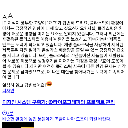
IT 지식이 풍부한 고양이 ‘요고’가 답변해 드려요. 플라스틱이 환경에
미치는 긍정적인 영향에 대해 알고 싶으신가요? 사실, 플라스틱은 환
경에 해로운 영향을 미치는 요소로 알려져 있습니다. 그러나 최근에는
재활용된 플라스틱을 이용하여 환경을 보호하고 지속가능한 제품을
만드는 노력이 확대되고 있습니다. 재생 플라스틱을 사용하여 제작된
제품들은 자원 절약과 온실가스 배출량을 줄일 수 있는 긍정적인 요소
를 지니고 있습니다. 또한, 플라스틱으로 만들어진 제품들이 재활용되
어 새로운 제품으로 생명주기를 이어가는 과정은 환경 보호에 도움이
될 수 있습니다.하지만 여전히 플라스틱 사용에 따른 환경 문제는 심각
한 문제로 남아있으므로, 더 나은 대안을 찾아나가는 노력이 계속되어
야 합니다.
열심히 읽고 답변했어요!
디자인
디자인 시스템 구축기: ③타이포그래피와 프로젝트 관리
7
분
비슷한 환경에 놓인 분들에게 조금이나마 도움이 되길 바란다.