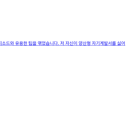
에피소드와 유용한 팁을 엮었습니다. 저 자신이 양산형 자기계발서를 싫어