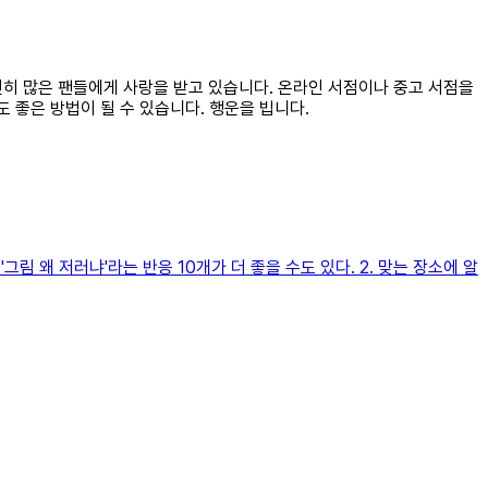
여전히 많은 팬들에게 사랑을 받고 있습니다. 온라인 서점이나 중고 서점을
 좋은 방법이 될 수 있습니다. 행운을 빕니다.
림 왜 저러냐'라는 반응 10개가 더 좋을 수도 있다. 2. 맞는 장소에 알