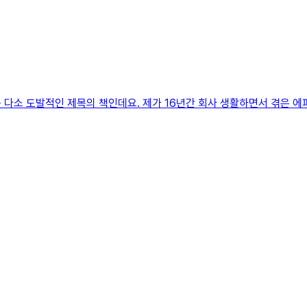
는 다소 도발적인 제목의 책인데요. 제가 16년간 회사 생활하면서 겪은 