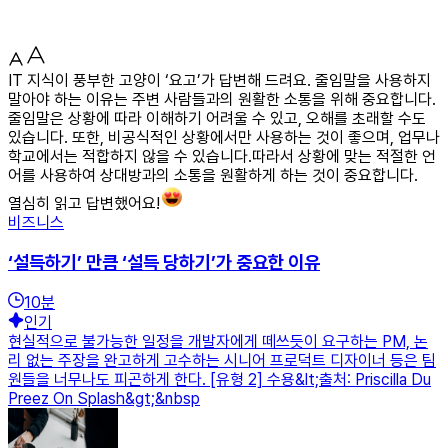
IT 지식이 풍부한 고양이 ‘요고’가 답변해 드려요. 줄임말을 사용하지
말아야 하는 이유는 주변 사람들과의 원활한 소통을 위해 중요합니다.
줄임말은 상황에 따라 이해하기 어려울 수 있고, 오해를 초래할 수도
있습니다. 또한, 비공식적인 상황에서만 사용하는 것이 좋으며, 업무나
학교에서는 적합하지 않을 수 있습니다.따라서 상황에 맞는 적절한 언
어를 사용하여 상대방과의 소통을 원활하게 하는 것이 중요합니다.
열심히 읽고 답변했어요!
비즈니스
‘설득하기’ 만큼 ‘설득 당하기’가 중요한 이유
10
분
인기
현실적으로 불가능한 일정을 개발자에게 떼쓰듯이 요구하는 PM, 논
리 없는 주장을 완고하게 고수하는 시니어 프로덕트 디자이너 등은 팀
원들을 너무나도 피곤하게 한다. [유형 2] 수용&lt;출처: Priscilla Du
Preez On Splash&gt;&nbsp