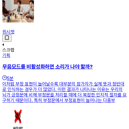
위시켓
스크랩
기획
무음모드를 비활성화하면 소리가 나야 할까?
5
분
이처럼 부정 표현이 늘어날수록 대부분의 참가자가 실제 뜻과 정반대
로 인식하는 경우가 더 많았다. 이런 결과가 나타나는 이유는 우리의
뇌가 긍정문에 비해 부정문을 처리할 때에 더 복잡한 인지적 절차를 요
구하기 때문이다. 특히 부정문에서 부정표현이 늘어나는 다중부