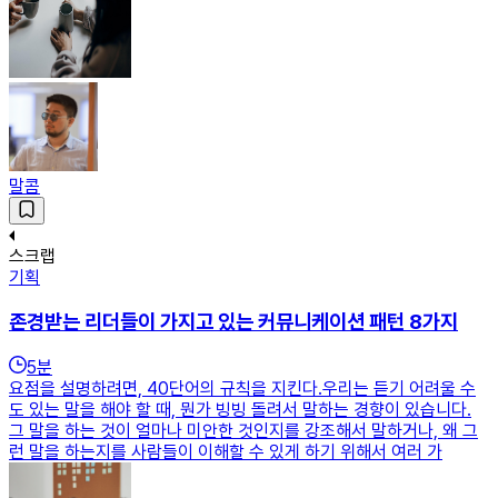
말콤
스크랩
기획
존경받는 리더들이 가지고 있는 커뮤니케이션 패턴 8가지
5
분
요점을 설명하려면, 40단어의 규칙을 지킨다.우리는 듣기 어려울 수
도 있는 말을 해야 할 때, 뭔가 빙빙 돌려서 말하는 경향이 있습니다.
그 말을 하는 것이 얼마나 미안한 것인지를 강조해서 말하거나, 왜 그
런 말을 하는지를 사람들이 이해할 수 있게 하기 위해서 여러 가