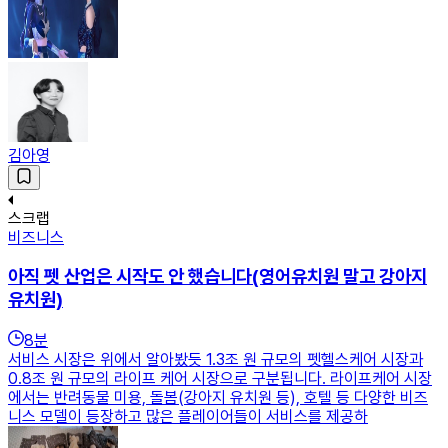
김아영
스크랩
비즈니스
아직 펫 산업은 시작도 안 했습니다(영어유치원 말고 강아지
유치원)
8
분
서비스 시장은 위에서 알아봤듯 1.3조 원 규모의 펫헬스케어 시장과
0.8조 원 규모의 라이프 케어 시장으로 구분됩니다. 라이프케어 시장
에서는 반려동물 미용, 돌봄(강아지 유치원 등), 호텔 등 다양한 비즈
니스 모델이 등장하고 많은 플레이어들이 서비스를 제공하