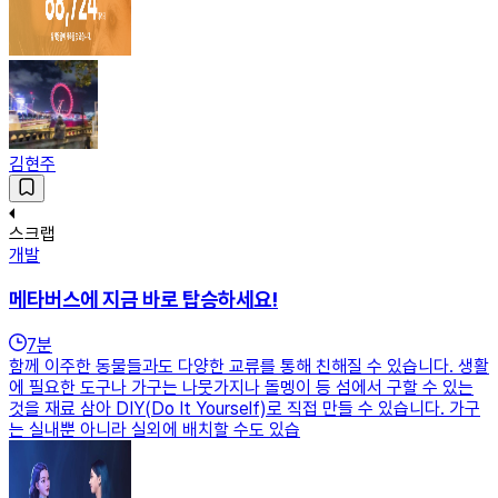
김현주
스크랩
개발
메타버스에 지금 바로 탑승하세요!
7
분
함께 이주한 동물들과도 다양한 교류를 통해 친해질 수 있습니다. 생활
에 필요한 도구나 가구는 나뭇가지나 돌멩이 등 섬에서 구할 수 있는
것을 재료 삼아 DIY(Do It Yourself)로 직접 만들 수 있습니다. 가구
는 실내뿐 아니라 실외에 배치할 수도 있습