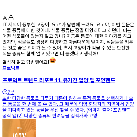
IT 지식이 풍부한 고양이 ‘요고’가 답변해 드려요. 요고야, 이번 질문은
식물 종류에 대한 것이네. 식물 종류는 정말 다양하다고 하던데, 너는
어떤 식물들이 있는지 알고 있니? 지금은 동물에 대한 이야기를 하고
있지만, 식물들도 굉장히 다양하고 아름다운데 말이지. 식물들을 키우
는 것도 좋은 취미가 될 수 있어. 혹시 고양이가 먹을 수 있는 안전한
식물 종류도 함께 알고 있으면 더 좋겠다고 생각해!
열심히 읽고 답변했어요!
프로덕트
프로덕트 트렌드 리포트 11. 유기견 입양 앱 포인핸드
7
분
또한 다양한 동물을 다루기 때문에 원하는 특정 동물을 선택하거나 모
든 동물을 한 번에 볼 수 있다. 그 때문에 입양 희망자의 지역에서 입양
을 기다리고 있는 동물을 우선 찾을 수 있다. (이미지 출처: 포인핸드
공식 앱)2) 다양한 종류의 반려동물 검색개와 고양