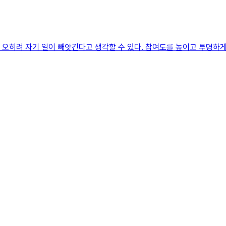
 오히려 자기 일이 빼앗긴다고 생각할 수 있다. 참여도를 높이고 투명하게