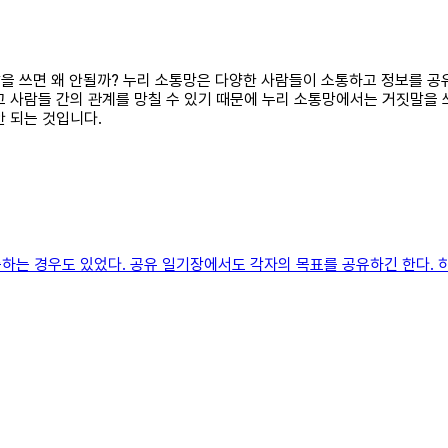
짓말을 쓰면 왜 안될까? 누리 소통망은 다양한 사람들이 소통하고 정보를 공
 사람들 간의 관계를 망칠 수 있기 때문에 누리 소통망에서는 거짓말을 
안 되는 것입니다.
하는 경우도 있었다. 공유 일기장에서도 각자의 목표를 공유하긴 한다. 하