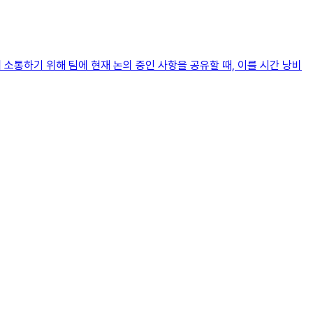
 소통하기 위해 팀에 현재 논의 중인 사항을 공유할 때, 이를 시간 낭비