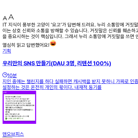
IT 지식이 풍부한 고양이 ‘요고’가 답변해 드려요. 누리 소통망에 거
이는 상호 신뢰와 소통을 방해할 수 있습니다. 거짓말은 신뢰를 훼손하고
을 중요시하는 것이 핵심입니다. 그래서 누리 소통망에 거짓말을 쓰면 
열심히 읽고 답변했어요!
기획
우리만의 SNS 만들기(DAU 3명, 리텐션 100%)
10
분
지인 중에는 챌린지를 하다 실패하면 캐시백을 받지 못하니 가짜로 인증
설정하는 것은 온전히 개인의 몫이다. 내재적 동기를
맨오브피스