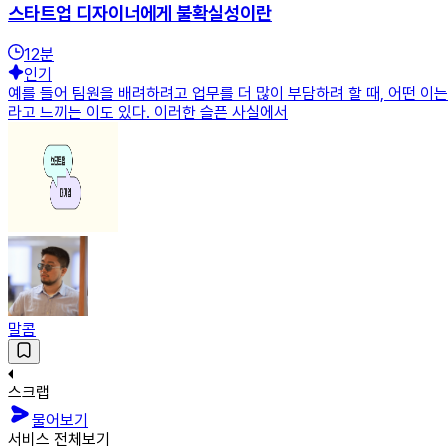
스타트업 디자이너에게 불확실성이란
12
분
인기
예를 들어 팀원을 배려하려고 업무를 더 많이 부담하려 할 때, 어떤 이는
라고 느끼는 이도 있다. 이러한 슬픈 사실에서
말콤
스크랩
물어보기
서비스 전체보기