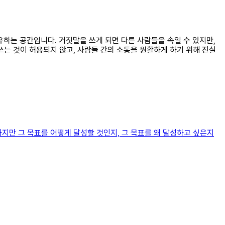
유하는 공간입니다. 거짓말을 쓰게 되면 다른 사람들을 속일 수 있지만,
쓰는 것이 허용되지 않고, 사람들 간의 소통을 원활하게 하기 위해 진실
지만 그 목표를 어떻게 달성할 것인지, 그 목표를 왜 달성하고 싶은지