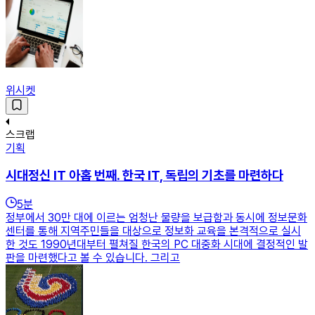
위시켓
스크랩
기획
시대정신 IT 아홉 번째. 한국 IT, 독립의 기초를 마련하다
5
분
정부에서 30만 대에 이르는 엄청난 물량을 보급함과 동시에 정보문화
센터를 통해 지역주민들을 대상으로 정보화 교육을 본격적으로 실시
한 것도 1990년대부터 펼쳐질 한국의 PC 대중화 시대에 결정적인 발
판을 마련했다고 볼 수 있습니다. 그리고