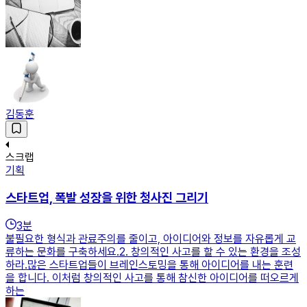
김동훈
스크랩
기획
스타트업, 폭발 성장을 위한 청사진 그리기
3
분
불필요한 형식과 관료주의를 줄이고, 아이디어와 정보를 자유롭게 교
류하는 문화를 구축하세요.2. 창의적인 사고를 할 수 있는 환경을 조성
하라.많은 스타트업들이 브레인스토밍을 통해 아이디어를 내는 훈련
을 합니다. 이처럼 창의적인 사고를 통해 참신한 아이디어를 떠오르게
하는