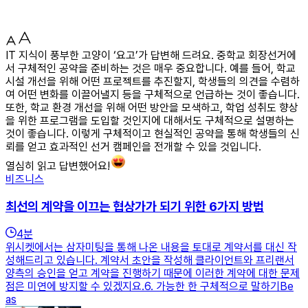
IT 지식이 풍부한 고양이 ‘요고’가 답변해 드려요. 중학교 회장선거에
서 구체적인 공약을 준비하는 것은 매우 중요합니다. 예를 들어, 학교
시설 개선을 위해 어떤 프로젝트를 추진할지, 학생들의 의견을 수렴하
여 어떤 변화를 이끌어낼지 등을 구체적으로 언급하는 것이 좋습니다.
또한, 학교 환경 개선을 위해 어떤 방안을 모색하고, 학업 성취도 향상
을 위한 프로그램을 도입할 것인지에 대해서도 구체적으로 설명하는
것이 좋습니다. 이렇게 구체적이고 현실적인 공약을 통해 학생들의 신
뢰를 얻고 효과적인 선거 캠페인을 전개할 수 있을 것입니다.
열심히 읽고 답변했어요!
비즈니스
최선의 계약을 이끄는 협상가가 되기 위한 6가지 방법
4
분
위시켓에서는 삼자미팅을 통해 나온 내용을 토대로 계약서를 대신 작
성해드리고 있습니다. 계약서 초안을 작성해 클라이언트와 프리랜서
양측의 승인을 얻고 계약을 진행하기 때문에 이러한 계약에 대한 문제
점은 미연에 방지할 수 있겠지요.6. 가능한 한 구체적으로 말하기Be
as