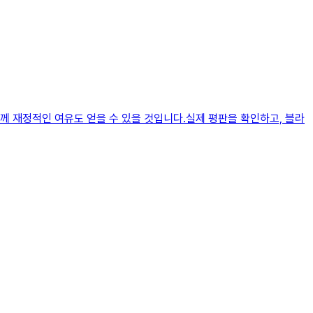
 재정적인 여유도 얻을 수 있을 것입니다.​실제 평판을 확인하고, 블라