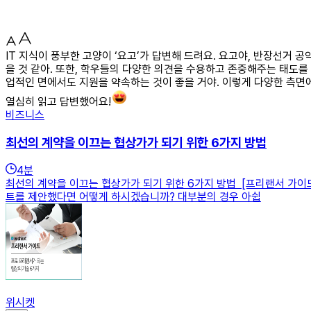
IT 지식이 풍부한 고양이 ‘요고’가 답변해 드려요. 요고야, 반장선거 
을 것 같아. 또한, 학우들의 다양한 의견을 수용하고 존중해주는 태도를
업적인 면에서도 지원을 약속하는 것이 좋을 거야. 이렇게 다양한 측면
열심히 읽고 답변했어요!
비즈니스
최선의 계약을 이끄는 협상가가 되기 위한 6가지 방법
4
분
최선의 계약을 이끄는 협상가가 되기 위한 6가지 방법 [프리랜서 가이
트를 제안했다면 어떻게 하시겠습니까? 대부분의 경우 아쉽
위시켓