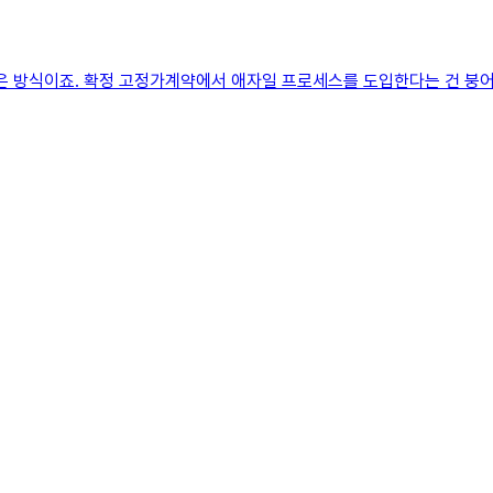
 같은 방식이죠. 확정 고정가계약에서 애자일 프로세스를 도입한다는 건 붕어