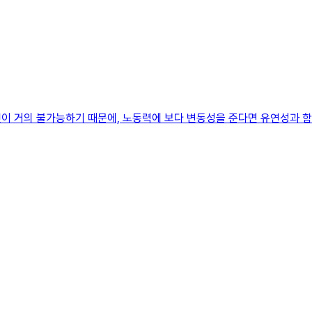
이 거의 불가능하기 때문에, 노동력에 보다 변동성을 준다면 유연성과 함께