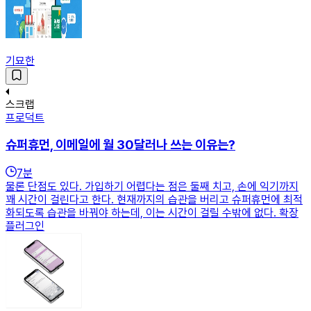
기묘한
스크랩
프로덕트
슈퍼휴먼, 이메일에 월 30달러나 쓰는 이유는?
7
분
물론 단점도 있다. 가입하기 어렵다는 점은 둘째 치고, 손에 익기까지
꽤 시간이 걸린다고 한다. 현재까지의 습관을 버리고 슈퍼휴먼에 최적
화되도록 습관을 바꿔야 하는데, 이는 시간이 걸릴 수밖에 없다. 확장
플러그인