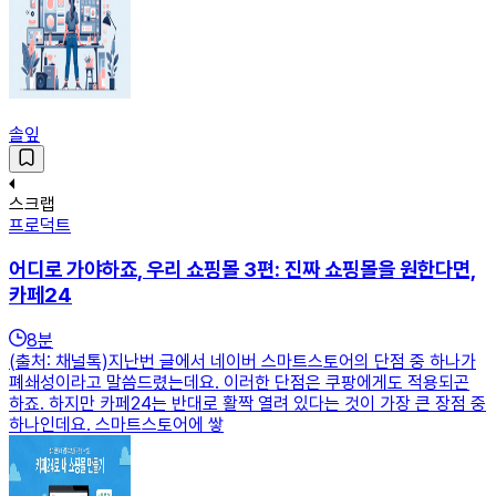
솔잎
스크랩
프로덕트
어디로 가야하죠, 우리 쇼핑몰 3편: 진짜 쇼핑몰을 원한다면,
카페24
8
분
(출처: 채널톡)지난번 글에서 네이버 스마트스토어의 단점 중 하나가
폐쇄성이라고 말씀드렸는데요. 이러한 단점은 쿠팡에게도 적용되곤
하죠. 하지만 카페24는 반대로 활짝 열려 있다는 것이 가장 큰 장점 중
하나인데요. 스마트스토어에 쌓