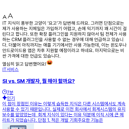
IT 지식이 풍부한 고양이 ‘요고’가 답변해 드려요. 그러면 단점으로는
제가 사용하는 지메일은 가입하기 어렵고, 손에 익기까지 꽤 시간이 걸
린다고 합니다. 또한 확장 플러그인을 지원하지 않아서 팀 전체가 사용
하는 CRM 플러그인을 사용할 수 없는 경우에 대해 언급하고 있습니
다. 더불어 아직까지는 애플 기기에서만 사용 가능한데, 이는 윈도우나
안드로이드용 앱은 차후 지원할 예정이라고 하네요. 마지막으로는 비
싼 가격에 대한 언급도 있습니다.
열심히 읽고 답변했어요!
IT서비스
SI vs. SM 개발자, 뭘 해야 할까요?
7
분
인기
이 점이 장점인 이유는 이렇게 습득한 지식은 다른 시스템에서도 계속
사용할 수 있기 때문입니다. 실제로 이전 회사에서 회계시스템의 유지
보수를 맡았었는데, 회계 지식이 있다는 이유 덕분에 이직 시에 큰 메
리트가 되었습니다. 단점 1. 적은 개발 기회주요한 기능은