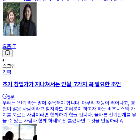
요즘IT
스크랩
기획
초기 창업가가 지나쳐서는 안될, 7가지 꼭 필요한 조언
5
분
우리는 '신뢰'라는 말에 주목해야 합니다. 아무리 재능이 뛰어나고, 경
험이 많은 사람이라고 할지라도 여러분이 하고자 하는 비즈니스의 가
치를 모르는 사람이라면 함께하기 힘들 겁니다. 올바른 신뢰관계를 쌓
을 수 있는 사람과 함께 하세요.​​6. 틀렸다면 그것을 인정하라.A