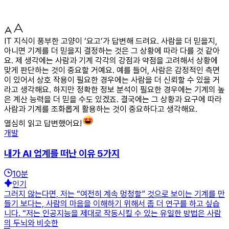
IT 지식이 풍부한 고양이 ‘요고’가 답변해 드려요. 사람을 더 믿을지,
아니면 기계를 더 믿을지 결정하는 것은 그 상황에 따라 다를 것 같아
요. 제 생각에는 사람과 기계 각각의 강점과 약점을 고려해서 상황에
맞게 판단하는 것이 중요할 거예요. 예를 들어, 사람은 감정적인 측면
이 있어서 상호 작용이 필요한 경우에는 사람을 더 신뢰할 수 있을 거
라고 생각해요. 하지만 정확한 정보 분석이 필요한 경우에는 기계의 높
은 계산 능력을 더 믿을 수도 있겠죠. 결국에는 그 상황과 요구에 따라
사람과 기계를 조화롭게 활용하는 것이 중요하다고 생각해요.
열심히 읽고 답변했어요!
개발
내가 AI 업계를 떠난 이유 5가지
10
분
인기
그러지 않는다면, 저는 “여전히 계속 멍청할” 것으로 보이는 기계를 만
들기 보다는, 사람의 마음을 이해하기 위해서 좀 더 연구를 하고 싶습
니다. “저는 인공지능을 제대로 작동시킬 수 있는 유일한 방법은 사람
의 두뇌와 비슷한