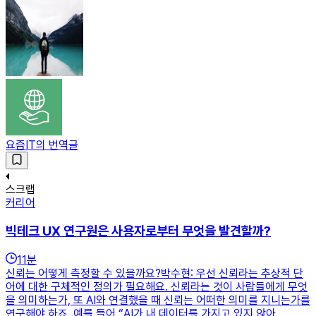
요즘IT의 번역글
스크랩
커리어
빅테크 UX 연구원은 사용자로부터 무엇을 발견할까?
11
분
신뢰는 어떻게 측정할 수 있을까요?박수현: 우선 신뢰라는 추상적 단
어에 대한 구체적인 정의가 필요해요. 신뢰라는 것이 사람들에게 무엇
을 의미하는가, 또 AI와 연결했을 때 신뢰는 어떠한 의미를 지니는가를
연구해야 하죠. 예를 들어 “AI가 내 데이터를 가지고 있지 않아